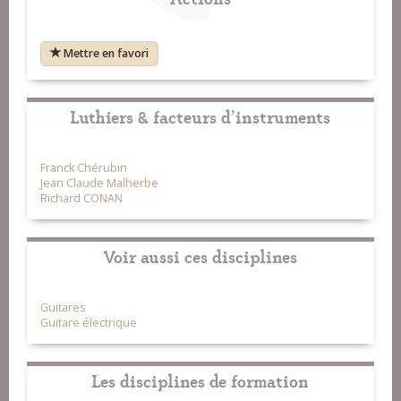
Mettre en favori
Luthiers & facteurs d'instruments
Franck Chérubin
Jean Claude Malherbe
Richard CONAN
Voir aussi ces disciplines
Guitares
Guitare électrique
Les disciplines de formation