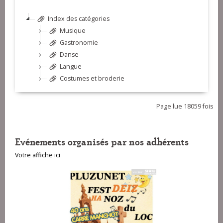
Index des catégories
Musique
Gastronomie
Danse
Langue
Costumes et broderie
Page lue 18059 fois
Evénements organisés par nos adhérents
Votre affiche ici