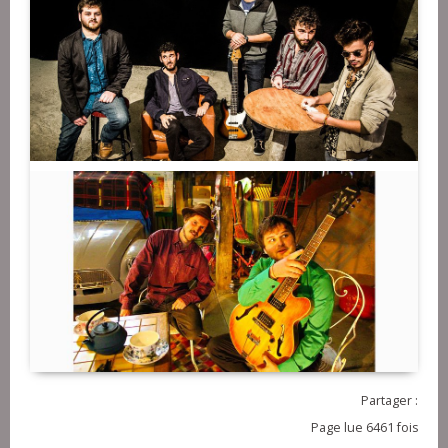
Partager :
Page lue 6461 fois