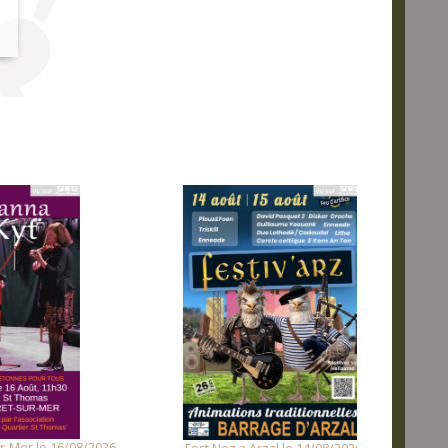
16/08/2026