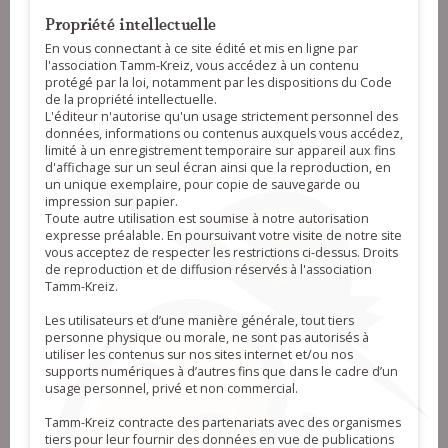
Propriété intellectuelle
En vous connectant à ce site édité et mis en ligne par
l'association Tamm-Kreiz, vous accédez à un contenu
protégé par la loi, notamment par les dispositions du Code
de la propriété intellectuelle.
L'éditeur n'autorise qu'un usage strictement personnel des
données, informations ou contenus auxquels vous accédez,
limité à un enregistrement temporaire sur appareil aux fins
d'affichage sur un seul écran ainsi que la reproduction, en
un unique exemplaire, pour copie de sauvegarde ou
impression sur papier.
Toute autre utilisation est soumise à notre autorisation
expresse préalable. En poursuivant votre visite de notre site
vous acceptez de respecter les restrictions ci-dessus. Droits
de reproduction et de diffusion réservés à l'association
Tamm-Kreiz.
Les utilisateurs et d’une manière générale, tout tiers
personne physique ou morale, ne sont pas autorisés à
utiliser les contenus sur nos sites internet et/ou nos
supports numériques à d’autres fins que dans le cadre d’un
usage personnel, privé et non commercial.
Tamm-Kreiz contracte des partenariats avec des organismes
tiers pour leur fournir des données en vue de publications