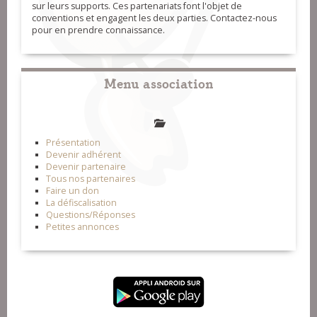
sur leurs supports. Ces partenariats font l'objet de
conventions et engagent les deux parties. Contactez-nous
pour en prendre connaissance.
Menu association
Présentation
Devenir adhérent
Devenir partenaire
Tous nos partenaires
Faire un don
La défiscalisation
Questions/Réponses
Petites annonces