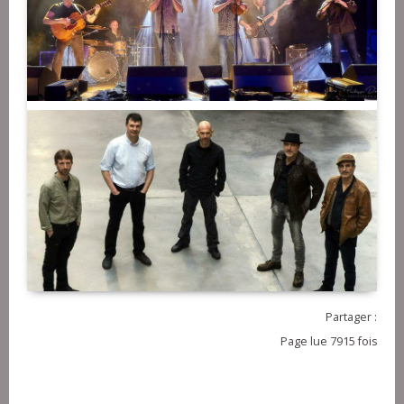
Partager :
Page lue 7915 fois