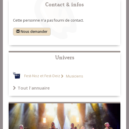
Contact & infos
Cette personne n'a pas fourni de contact.
Nous demander
Univers
Fest-Noz et Fest-Deiz
Musiciens
Tout l'annuaire