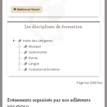
Mettre en favori
Les disciplines de formation
Index des catégories
Musique
Gastronomie
Danse
Langue
Costumes et broderie
Page lue 2003 fois
Evénements organisés par nos adhérents
Votre affiche ici