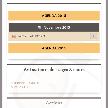
AGENDA 2015
Novembre 2015
Sam 21 :
Landemont
AGENDA 2015
Animateurs de stages & cours
Marinette BONNERT
Aurélie GIET
Actions