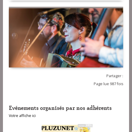
Partager :
Page lue 987 fois
Evénements organisés par nos adhérents
Votre affiche ici