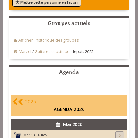
Mettre cette personne en favori
Groupes actuels
Afficher l'historique des groupes
Marzel
/
Guitare acoustique
depuis 2025
Agenda
2025
AGENDA 2026
Mai 2026
Mer 13 :
Auray