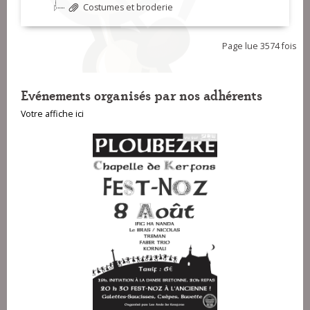
Costumes et broderie
Page lue 3574 fois
Evénements organisés par nos adhérents
Votre affiche ici