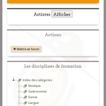
Artistes
Afficher
Actions
Mettre en favori
Les disciplines de formation
Index des catégories
Musique
Gastronomie
Danse
Langue