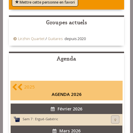
Mettre cette personne en favori
Groupes actuels
Lirzhin Quartet
/
Guitares
depuis 2020
Agenda
2025
AGENDA 2026
Février 2026
Sam 7 :
Ergué-Gabéric
Mars 2026