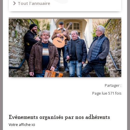
Tout l'annuaire
Partager :
Page lue 571 fois
Evénements organisés par nos adhérents
Votre affiche ici