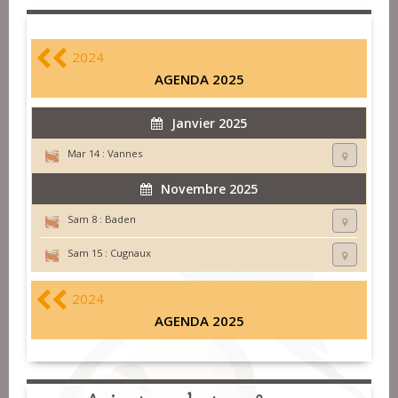
2024
AGENDA 2025
Janvier 2025
Mar 14 :
Vannes
Novembre 2025
Sam 8 :
Baden
Sam 15 :
Cugnaux
2024
AGENDA 2025