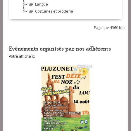
Langue
Costumes et broderie
Page lue 4360 fois
Evénements organisés par nos adhérents
Votre affiche ici