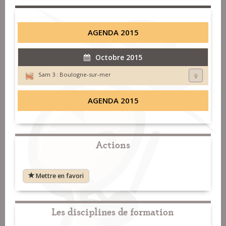
AGENDA 2015
Octobre 2015
Sam 3 :
Boulogne-sur-mer
AGENDA 2015
Actions
Mettre en favori
Les disciplines de formation