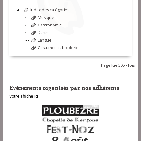
Index des catégories
Musique
Gastronomie
Danse
Langue
Costumes et broderie
Page lue 3057 fois
Evénements organisés par nos adhérents
Votre affiche ici