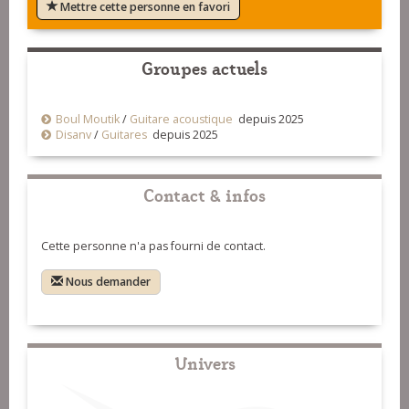
Mettre cette personne en favori
Groupes actuels
Boul Moutik
/
Guitare acoustique
depuis 2025
Disanv
/
Guitares
depuis 2025
Contact & infos
Cette personne n'a pas fourni de contact.
Nous demander
Univers