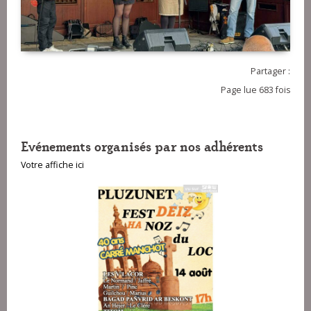
Partager :
Page lue 683 fois
Evénements organisés par nos adhérents
Votre affiche ici