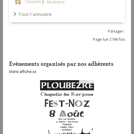
Concerts
Musiciens
Tout l'annuaire
Partager :
Page lue 2746 fois
Evénements organisés par nos adhérents
Votre affiche ici