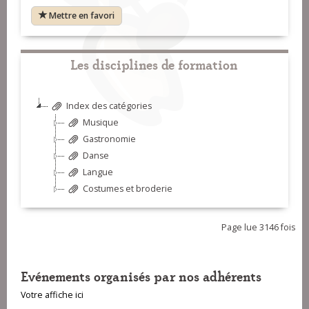
Mettre en favori
Les disciplines de formation
Index des catégories
Musique
Gastronomie
Danse
Langue
Costumes et broderie
Page lue 3146 fois
Evénements organisés par nos adhérents
Votre affiche ici