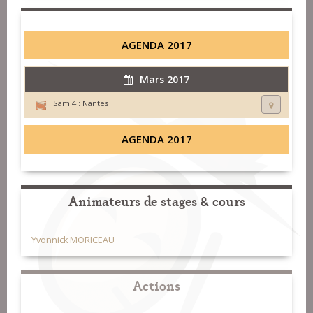
AGENDA 2017
Mars 2017
Sam 4 :
Nantes
AGENDA 2017
Animateurs de stages & cours
Yvonnick MORICEAU
Actions