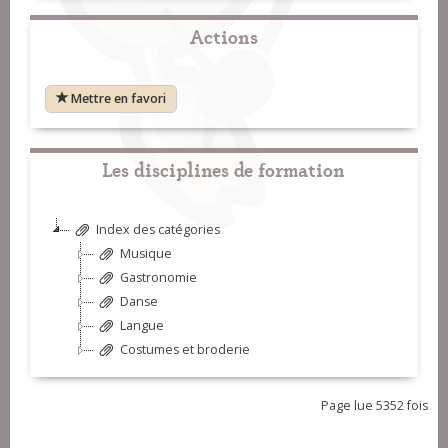
Actions
Mettre en favori
Les disciplines de formation
Index des catégories
Musique
Gastronomie
Danse
Langue
Costumes et broderie
Page lue 5352 fois