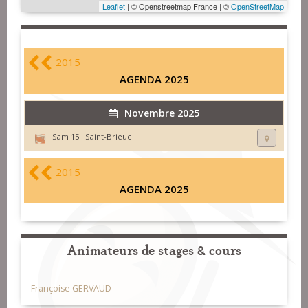
Leaflet
| © Openstreetmap France | ©
OpenStreetMap
2015
AGENDA 2025
Novembre 2025
Sam 15 :
Saint-Brieuc
2015
AGENDA 2025
Animateurs de stages & cours
Françoise GERVAUD