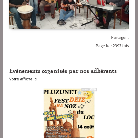
Partager :
Page lue 2393 fois
Evénements organisés par nos adhérents
Votre affiche ici