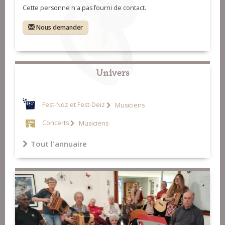
Cette personne n'a pas fourni de contact.
Nous demander
Univers
Fest-Noz et Fest-Deiz
Musiciens
Concerts
Musiciens
Tout l'annuaire