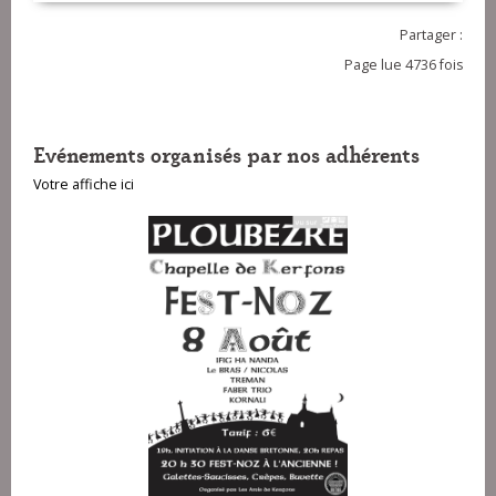
Partager :
Page lue 4736 fois
Evénements organisés par nos adhérents
Votre affiche ici