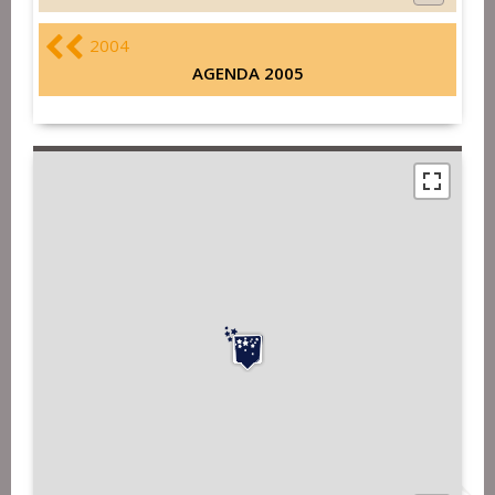
2004
AGENDA 2005