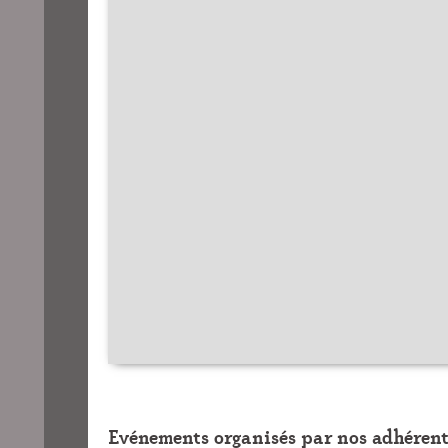
Evénements organisés par nos adhérent