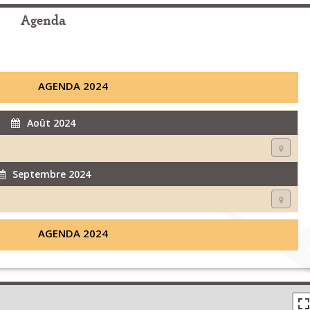
Agenda
AGENDA 2024
Août 2024
Septembre 2024
AGENDA 2024