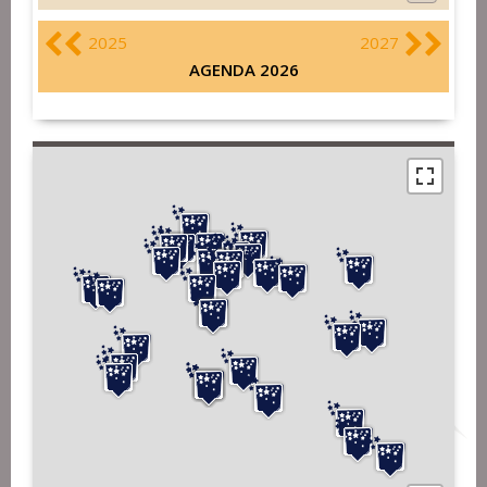
2025
2027
AGENDA 2026