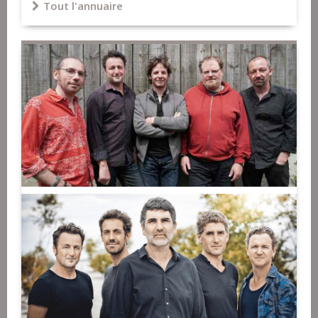
Tout l'annuaire