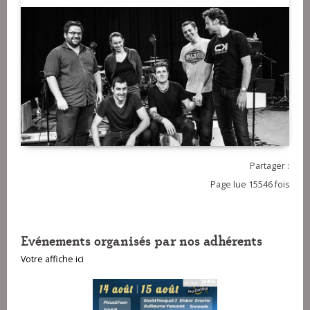
Partager :
Page lue 15546 fois
Evénements organisés par nos adhérents
Votre affiche ici