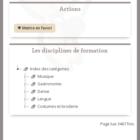
Actions
Mettre en favori
Les disciplines de formation
Index des catégories
Musique
Gastronomie
Danse
Langue
Costumes et broderie
Page lue 3467 fois