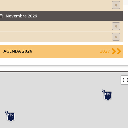
Novembre 2026
AGENDA 2026
2027