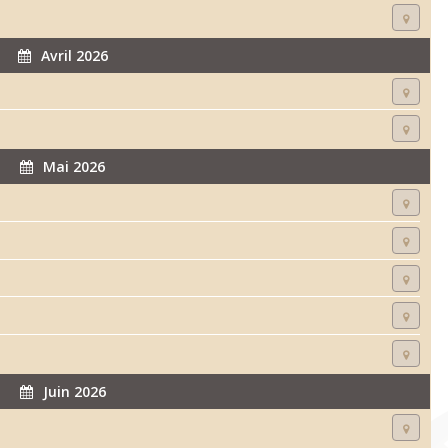
Avril 2026
Mai 2026
Juin 2026