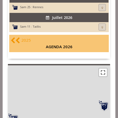
Sam 25 :
Rennes
Juillet 2026
Sam 11 :
Taillis
2025
AGENDA 2026