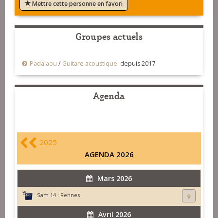
Mettre cette personne en favori
Groupes actuels
Padalaou
/
Guitare acoustique
depuis 2017
Agenda
2025
AGENDA 2026
Mars 2026
Sam 14 :
Rennes
Avril 2026