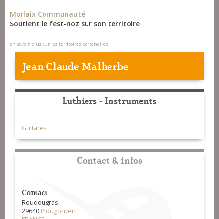
Morlaix Communauté
Soutient le fest-noz sur son territoire
en savoir plus sur les territoires partenaires
Jean Claude Malherbe
Luthiers - Instruments
Guitares
Contact & infos
Contact
Roudougras
29640
Plougonven