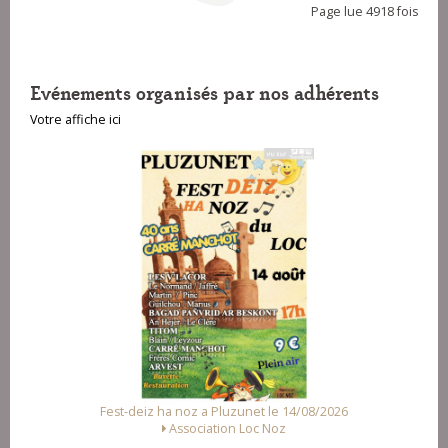
Page lue 4918 fois
Evénements organisés par nos adhérents
Votre affiche ici
Fest-deiz ha noz a Pluzunet le 14/08/2026
Association Loc Noz