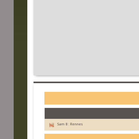
Sam 8 :
Rennes