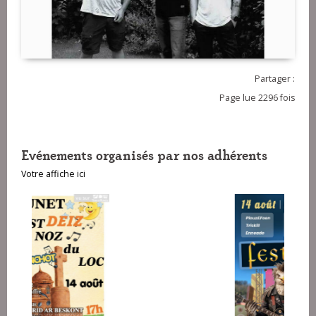
Partager :
Page lue 2296 fois
Evénements organisés par nos adhérents
Votre affiche ici