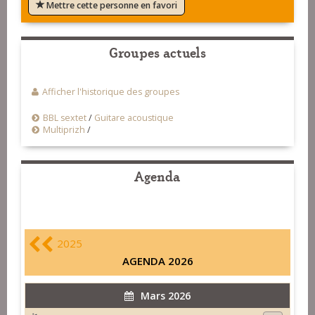
Mettre cette personne en favori
Groupes actuels
Afficher l'historique des groupes
BBL sextet
/
Guitare acoustique
Multiprizh
/
Agenda
2025
AGENDA 2026
Mars 2026