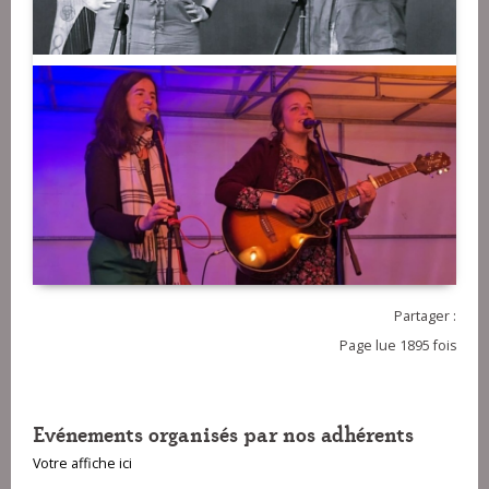
Partager :
Page lue 1895 fois
Evénements organisés par nos adhérents
Votre affiche ici