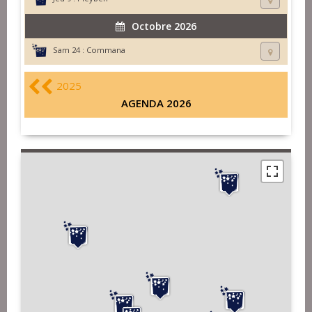
Octobre 2026
Sam 24 :
Commana
2025
AGENDA 2026