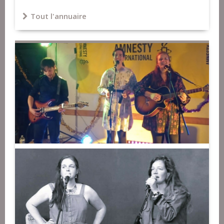
Tout l'annuaire