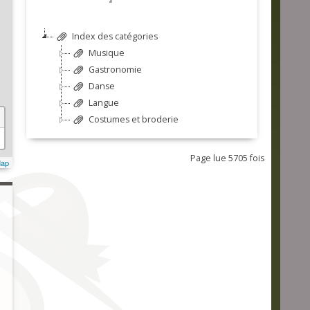
Index des catégories
Musique
Gastronomie
Danse
Langue
Costumes et broderie
Page lue 5705 fois
Map