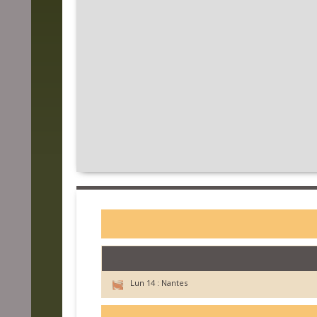
Lun 14 :
Nantes