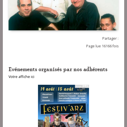
Partager :
Page lue 16166 fois
Evénements organisés par nos adhérents
Votre affiche ici