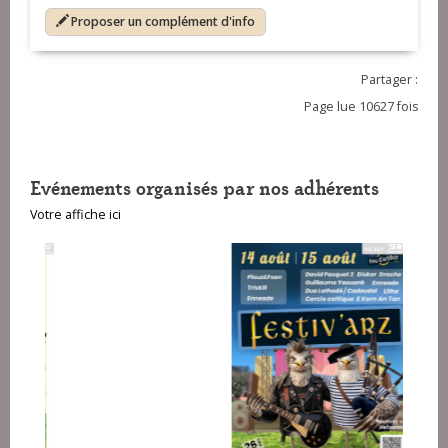
Proposer un complément d'info
Partager :
Page lue 10627 fois
Evénements organisés par nos adhérents
Votre affiche ici