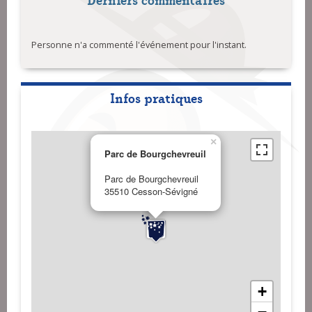
Personne n'a commenté l'événement pour l'instant.
Infos pratiques
×
Parc de Bourgchevreuil
Parc de Bourgchevreuil
35510 Cesson-Sévigné
+