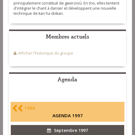
principalement constitué de gwerzioù. En trio, elles tentent
d'intégrer le chant à danser et développent une nouvelle
technique de kan ha diskan.
Membres actuels
Afficher l'historique du groupe
Agenda
1988
AGENDA 1997
Septembre 1997