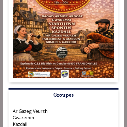
Groupes
Ar Gazeg Veurzh
Gwaremm
Kazdall