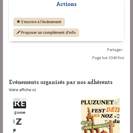
Actions
S'inscrire à l'événement
Proposer un complément d'info
Partager :
Page lue 3340 fois
Evénements organisés par nos adhérents
Votre affiche ici