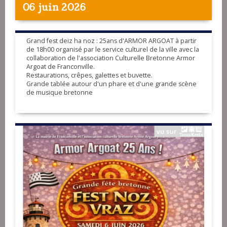
06 juin 2026
Grand fest deiz ha noz : 25ans d'ARMOR ARGOAT à partir
de 18h00 organisé par le service culturel de la ville avec la
collaboration de l'association Culturelle Bretonne Armor
Argoat de Franconville.
Restaurations, crêpes, galettes et buvette.
Grande tablée autour d'un phare et d'une grande scène
de musique bretonne