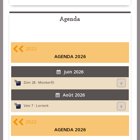
Agenda
2022
AGENDA 2026
Juin 2026
Dim 28 :
Monterfil
Août 2026
Ven 7 :
Lorient
2022
AGENDA 2026