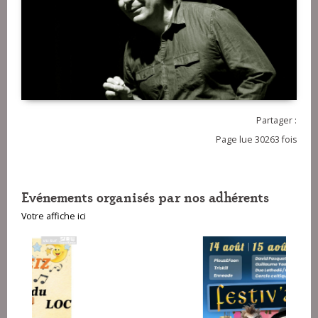
Partager :
Page lue 30263 fois
Evénements organisés par nos adhérents
Votre affiche ici