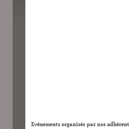
Evénements organisés par nos adhérent