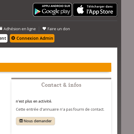
|
Adhésion en ligne
Faire un don
ent
Connexion Admin
Contact & infos
n'est plus en activité.
Cette entrée d'annuaire n'a pas fourni de contact.
Nous demander