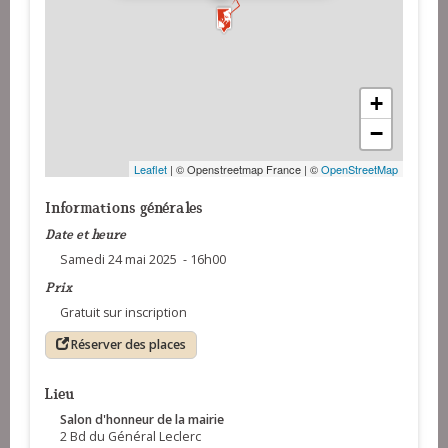
+
−
Leaflet
| © Openstreetmap France | ©
OpenStreetMap
Informations générales
Date et heure
Samedi 24 mai 2025 - 16h00
Prix
Gratuit sur inscription
Réserver des places
Lieu
Salon d'honneur de la mairie
2 Bd du Général Leclerc