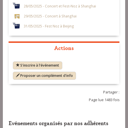
28/05/2025 - Concert et Fest-Noz à Shanghai
29/05/2025 - Concert à Shanghai
31/05/2025 - Fest Noz à Beijing
Actions
S'inscrire à l'événement
Proposer un complément d'info
Partager :
Page lue 1483 fois
Evénements organisés par nos adhérents