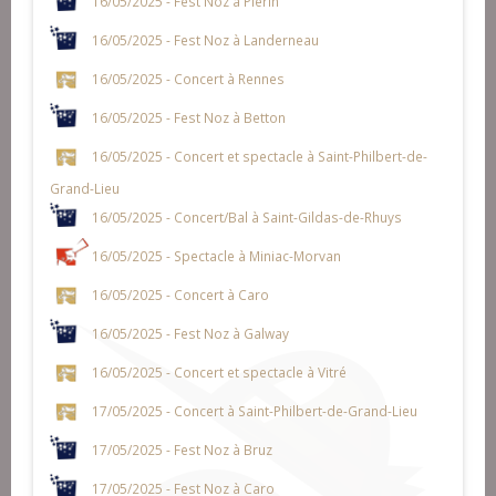
16/05/2025 - Fest Noz à Plérin
16/05/2025 - Fest Noz à Landerneau
16/05/2025 - Concert à Rennes
16/05/2025 - Fest Noz à Betton
16/05/2025 - Concert et spectacle à Saint-Philbert-de-
Grand-Lieu
16/05/2025 - Concert/Bal à Saint-Gildas-de-Rhuys
16/05/2025 - Spectacle à Miniac-Morvan
16/05/2025 - Concert à Caro
16/05/2025 - Fest Noz à Galway
16/05/2025 - Concert et spectacle à Vitré
17/05/2025 - Concert à Saint-Philbert-de-Grand-Lieu
17/05/2025 - Fest Noz à Bruz
17/05/2025 - Fest Noz à Caro