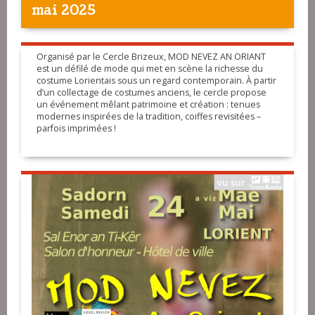
mai 2025
Organisé par le Cercle Brizeux, MOD NEVEZ AN ORIANT
est un défilé de mode qui met en scène la richesse du
costume Lorientais sous un regard contemporain. À partir
d’un collectage de costumes anciens, le cercle propose
un événement mêlant patrimoine et création : tenues
modernes inspirées de la tradition, coiffes revisitées –
parfois imprimées !