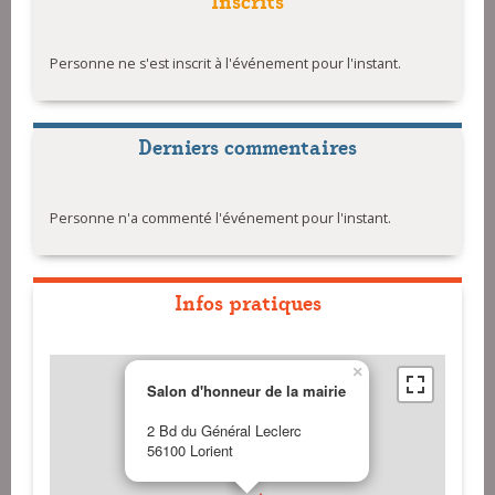
Personne ne s'est inscrit à l'événement pour l'instant.
Derniers commentaires
Personne n'a commenté l'événement pour l'instant.
Infos pratiques
×
Salon d'honneur de la mairie
2 Bd du Général Leclerc
56100 Lorient