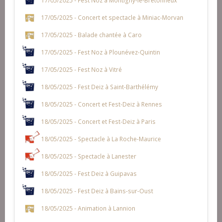
17/05/2025 - Fest Noz à Montigny-le-Bretonneux
17/05/2025 - Concert et spectacle à Miniac-Morvan
17/05/2025 - Balade chantée à Caro
17/05/2025 - Fest Noz à Plounévez-Quintin
17/05/2025 - Fest Noz à Vitré
18/05/2025 - Fest Deiz à Saint-Barthélémy
18/05/2025 - Concert et Fest-Deiz à Rennes
18/05/2025 - Concert et Fest-Deiz à Paris
18/05/2025 - Spectacle à La Roche-Maurice
18/05/2025 - Spectacle à Lanester
18/05/2025 - Fest Deiz à Guipavas
18/05/2025 - Fest Deiz à Bains-sur-Oust
18/05/2025 - Animation à Lannion