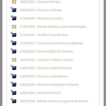
18/05/2025 - Concert à Riantec
20/05/2025 - Fest Noz à Morlaix
21/05/2025 - Fest Noz à Lannion
21/05/2025 - Bal des enfants à Sens-de-Bretagne
21/05/2025 - Fest Noz à Landerneau
22/05/2025 - Concert et Fest-Noz à Landerneau
22/05/2025 - Fest-Noz/Bal folk à Rennes
24/05/2025 - Concert à Clohars-Carnoët
24/05/2025 - Fest Noz à Bulat-Pestivien
24/05/2025 - Fest Noz à Saint-Brieuc
24/05/2025 - Fest Noz à Saint-Jean-Trolimon
24/05/2025 - Fest Noz à Brec'h
24/05/2025 - Bal des enfants à Argentré-du-Plessis