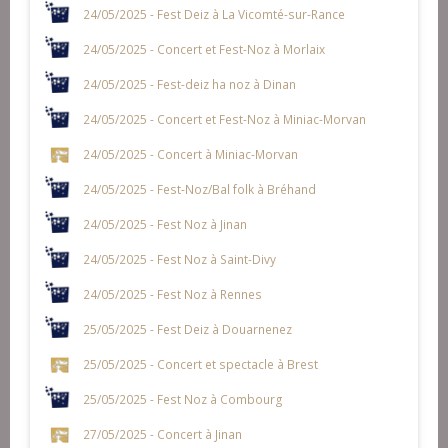
24/05/2025 - Fest Deiz à La Vicomté-sur-Rance
24/05/2025 - Concert et Fest-Noz à Morlaix
24/05/2025 - Fest-deiz ha noz à Dinan
24/05/2025 - Concert et Fest-Noz à Miniac-Morvan
24/05/2025 - Concert à Miniac-Morvan
24/05/2025 - Fest-Noz/Bal folk à Bréhand
24/05/2025 - Fest Noz à Jinan
24/05/2025 - Fest Noz à Saint-Divy
24/05/2025 - Fest Noz à Rennes
25/05/2025 - Fest Deiz à Douarnenez
25/05/2025 - Concert et spectacle à Brest
25/05/2025 - Fest Noz à Combourg
27/05/2025 - Concert à Jinan