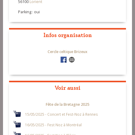
56100
Lorient
Parking : oui
Infos organisation
Cercle celtique Brizeux
Voir aussi
Fête de la Bretagne 2025
15/05/2025 - Concert et Fest-Noz à Rennes
16/05/2025 - Fest Noz à Montréal