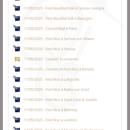
17/05/2025 - Fest-Noz/Bal folk à Cesson-Sévigné
17/05/2025 - Fest-Noz/Bal folk à Bourges
17/05/2025 - Concert/Bal à Paris
17/05/2025 - Fest Noz à Servon-sur-Vilaine
17/05/2025 - Fest Noz à Pessac
17/05/2025 - Concert à Lesneven
17/05/2025 - Concert et Fest-Noz à Rennes
17/05/2025 - Fest Noz à Languidic
17/05/2025 - Fest Noz à Bains-sur-Oust
17/05/2025 - Fest Noz à Saint-Cast-le-Guildo
17/05/2025 - Fest Noz à Bétheny
17/05/2025 - Fest Noz à Lannion