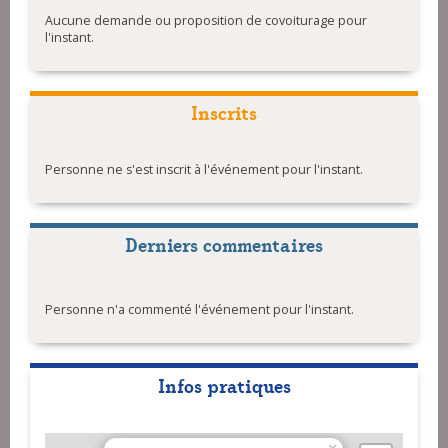
Aucune demande ou proposition de covoiturage pour
l'instant.
Inscrits
Personne ne s'est inscrit à l'événement pour l'instant.
Derniers commentaires
Personne n'a commenté l'événement pour l'instant.
Infos pratiques