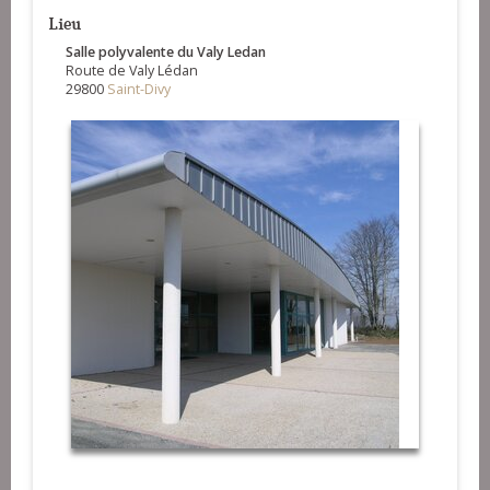
Lieu
Salle polyvalente du Valy Ledan
Route de Valy Lédan
29800
Saint-Divy