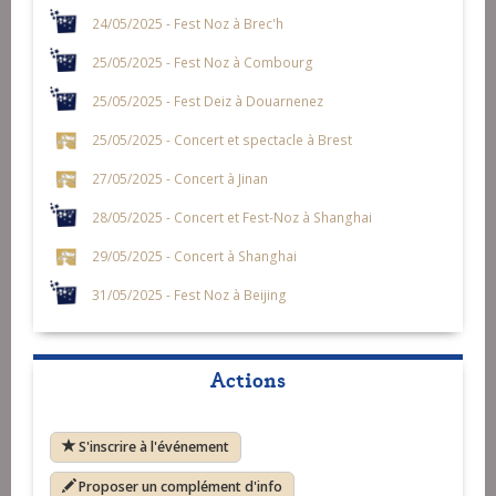
24/05/2025 - Fest Noz à Brec'h
25/05/2025 - Fest Noz à Combourg
25/05/2025 - Fest Deiz à Douarnenez
25/05/2025 - Concert et spectacle à Brest
27/05/2025 - Concert à Jinan
28/05/2025 - Concert et Fest-Noz à Shanghai
29/05/2025 - Concert à Shanghai
31/05/2025 - Fest Noz à Beijing
Actions
S'inscrire à l'événement
Proposer un complément d'info