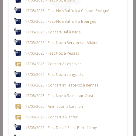
17/05/2025 - Fest-Noz/Bal folk à Cesson-Sévigné
17/05/2025 - Fest-Noz/Bal folk à Bourges
17/05/2025 - Concert/Bal à Paris
17/05/2025 - Fest Noz à Servon-sur-Vilaine
17/05/2025 - Fest Noz à Pessac
17/05/2025 - Concert à Lesneven
17/05/2025 - Fest Noz à Languidic
17/05/2025 - Concert et Fest-Noz à Rennes
17/05/2025 - Fest Noz à Bains-sur-Oust
18/05/2025 - Animation à Lannion
18/05/2025 - Concert à Riantec
18/05/2025 - Fest Deiz à Saint-Barthélémy