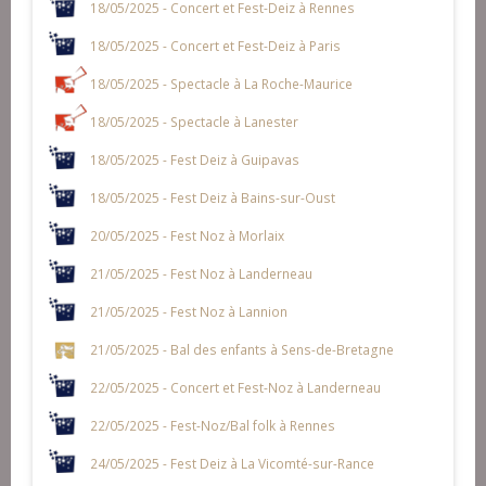
18/05/2025 - Concert et Fest-Deiz à Rennes
18/05/2025 - Concert et Fest-Deiz à Paris
18/05/2025 - Spectacle à La Roche-Maurice
18/05/2025 - Spectacle à Lanester
18/05/2025 - Fest Deiz à Guipavas
18/05/2025 - Fest Deiz à Bains-sur-Oust
20/05/2025 - Fest Noz à Morlaix
21/05/2025 - Fest Noz à Landerneau
21/05/2025 - Fest Noz à Lannion
21/05/2025 - Bal des enfants à Sens-de-Bretagne
22/05/2025 - Concert et Fest-Noz à Landerneau
22/05/2025 - Fest-Noz/Bal folk à Rennes
24/05/2025 - Fest Deiz à La Vicomté-sur-Rance