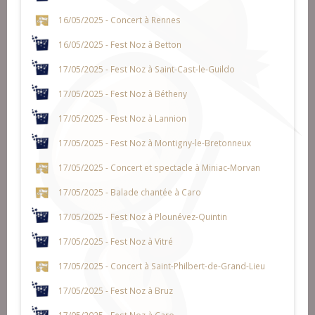
16/05/2025 - Concert à Rennes
16/05/2025 - Fest Noz à Betton
17/05/2025 - Fest Noz à Saint-Cast-le-Guildo
17/05/2025 - Fest Noz à Bétheny
17/05/2025 - Fest Noz à Lannion
17/05/2025 - Fest Noz à Montigny-le-Bretonneux
17/05/2025 - Concert et spectacle à Miniac-Morvan
17/05/2025 - Balade chantée à Caro
17/05/2025 - Fest Noz à Plounévez-Quintin
17/05/2025 - Fest Noz à Vitré
17/05/2025 - Concert à Saint-Philbert-de-Grand-Lieu
17/05/2025 - Fest Noz à Bruz
17/05/2025 - Fest Noz à Caro