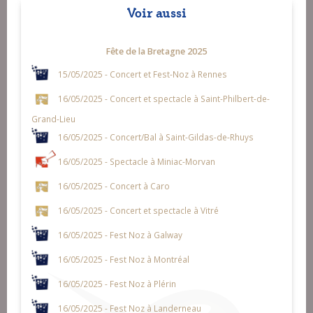
Voir aussi
Fête de la Bretagne 2025
15/05/2025 - Concert et Fest-Noz à Rennes
16/05/2025 - Concert et spectacle à Saint-Philbert-de-
Grand-Lieu
16/05/2025 - Concert/Bal à Saint-Gildas-de-Rhuys
16/05/2025 - Spectacle à Miniac-Morvan
16/05/2025 - Concert à Caro
16/05/2025 - Concert et spectacle à Vitré
16/05/2025 - Fest Noz à Galway
16/05/2025 - Fest Noz à Montréal
16/05/2025 - Fest Noz à Plérin
16/05/2025 - Fest Noz à Landerneau