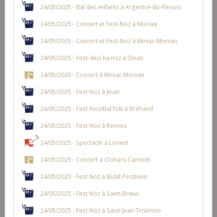
24/05/2025 - Bal des enfants à Argentré-du-Plessis
24/05/2025 - Concert et Fest-Noz à Morlaix
24/05/2025 - Concert et Fest-Noz à Miniac-Morvan
24/05/2025 - Fest-deiz ha noz à Dinan
24/05/2025 - Concert à Miniac-Morvan
24/05/2025 - Fest Noz à Jinan
24/05/2025 - Fest-Noz/Bal folk à Bréhand
24/05/2025 - Fest Noz à Rennes
24/05/2025 - Spectacle à Lorient
24/05/2025 - Concert à Clohars-Carnoët
24/05/2025 - Fest Noz à Bulat-Pestivien
24/05/2025 - Fest Noz à Saint-Brieuc
24/05/2025 - Fest Noz à Saint-Jean-Trolimon