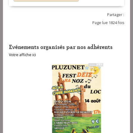
Partager :
Page lue 1824 fois
Evénements organisés par nos adhérents
Votre affiche ici