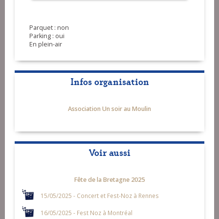
Parquet : non
Parking : oui
En plein-air
Infos organisation
Association Un soir au Moulin
Voir aussi
Fête de la Bretagne 2025
15/05/2025 - Concert et Fest-Noz à Rennes
16/05/2025 - Fest Noz à Montréal