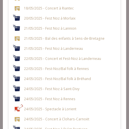
18/05/2025 - Concert à Riantec
20/05/2025 - Fest Noz à Morlaix
21/05/2025 - Fest Noz à Lannion
21/05/2025 - Bal des enfants à Sens-de-Bretagne
21/05/2025 - Fest Noz à Landerneau
22/05/2025 - Concert et Fest-Noz à Landerneau
22/05/2025 - Fest-Noz/Bal folk à Rennes
24/05/2025 - Fest-Noz/Bal folk à Bréhand
24/05/2025 - Fest Noz à Saint-Divy
24/05/2025 - Fest Noz à Rennes
24/05/2025 - Spectacle à Lorient
24/05/2025 - Concert à Clohars-Carnoët
24/05/2025 - Fest Noz à Bulat-Pestivien