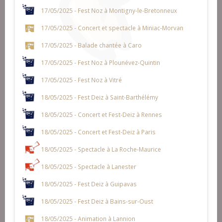
17/05/2025 - Fest Noz à Montigny-le-Bretonneux
17/05/2025 - Concert et spectacle à Miniac-Morvan
17/05/2025 - Balade chantée à Caro
17/05/2025 - Fest Noz à Plounévez-Quintin
17/05/2025 - Fest Noz à Vitré
18/05/2025 - Fest Deiz à Saint-Barthélémy
18/05/2025 - Concert et Fest-Deiz à Rennes
18/05/2025 - Concert et Fest-Deiz à Paris
18/05/2025 - Spectacle à La Roche-Maurice
18/05/2025 - Spectacle à Lanester
18/05/2025 - Fest Deiz à Guipavas
18/05/2025 - Fest Deiz à Bains-sur-Oust
18/05/2025 - Animation à Lannion