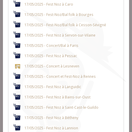
17/05/2025 - Fest Noz à Caro
17/05/2025 - Fest-Noz/Bal folk à Bourges
17/05/2025 - Fest-Noz/Bal folk à Cesson-Sévigné
17/05/2025 - Fest Noz à Servon-sur-Vilaine
17/05/2025 - Concert/Bal à Paris
17/05/2025 - Fest Noz à Pessac
17/05/2025 - Concert à Lesneven
17/05/2025 - Concert et Fest-Noz à Rennes
17/05/2025 - Fest Noz à Languidic
17/05/2025 - Fest Noz à Bains-sur-Oust
17/05/2025 - Fest Noz à Saint-Cast-le-Guildo
17/05/2025 - Fest Noz à Bétheny
17/05/2025 - Fest Noz à Lannion