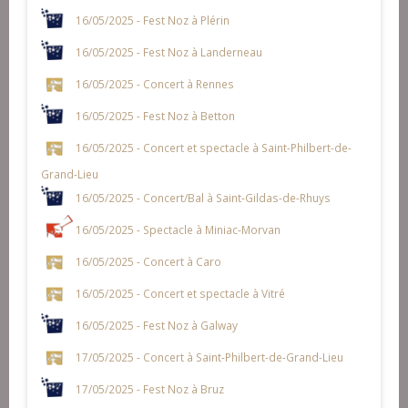
16/05/2025 - Fest Noz à Plérin
16/05/2025 - Fest Noz à Landerneau
16/05/2025 - Concert à Rennes
16/05/2025 - Fest Noz à Betton
16/05/2025 - Concert et spectacle à Saint-Philbert-de-
Grand-Lieu
16/05/2025 - Concert/Bal à Saint-Gildas-de-Rhuys
16/05/2025 - Spectacle à Miniac-Morvan
16/05/2025 - Concert à Caro
16/05/2025 - Concert et spectacle à Vitré
16/05/2025 - Fest Noz à Galway
17/05/2025 - Concert à Saint-Philbert-de-Grand-Lieu
17/05/2025 - Fest Noz à Bruz