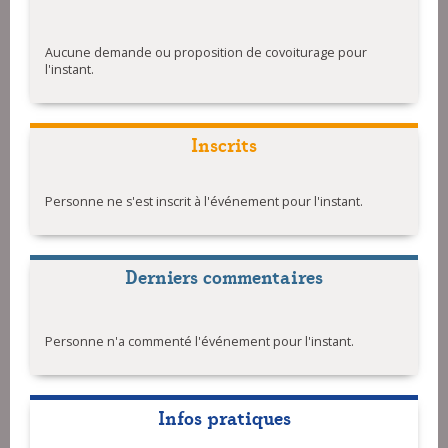
Aucune demande ou proposition de covoiturage pour
l'instant.
Inscrits
Personne ne s'est inscrit à l'événement pour l'instant.
Derniers commentaires
Personne n'a commenté l'événement pour l'instant.
Infos pratiques