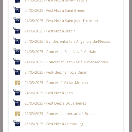
24/05/2025 - Fest Noz à Saint-Brieuc
24/05/2025 - Fest Noz à Saint-Jean-Trolimon
24/05/2025 - Fest Noz à Brec'h
24/05/2025 - Bal des enfants à Argentré-du-Plessis
24/05/2025 - Concert et Fest-Noz à Morlaix
24/05/2025 - Concert et Fest-Noz à Miniac-Morvan
24/05/2025 - Fest-deiz ha noz à Dinan
24/05/2025 - Concert à Miniac-Morvan
24/05/2025 - Fest Noz à Jinan
25/05/2025 - Fest Deiz à Douarnenez
25/05/2025 - Concert et spectacle à Brest
25/05/2025 - Fest Noz à Combourg