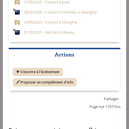
27/05/2025 - Concert à Jinan
28/05/2025 - Concert et Fest-Noz à Shanghai
29/05/2025 - Concert à Shanghai
31/05/2025 - Fest Noz à Beijing
Actions
S'inscrire à l'événement
Proposer un complément d'info
Partager :
Page lue 1707 fois