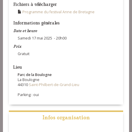
Fichiers à télécharger
Programme du festival Anne de Bretagne
Informations générales
Date et heure
Samedi 17 mai 2025 - 20h00
Prix
Gratuit
Lieu
Parc de la Boulogne
La Boulogne
44310
Saint-Philbert-de-Grand-Lieu
Parking : oui
Infos organisation