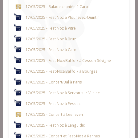
17/05/2025 - Balade chantée à Caro
17/05/2025 - Fest Noz à Plounévez-Quintin
17/05/2025 - Fest Noz à Vitré
17/05/2025 - Fest Noz à Bruz
17/05/2025 - Fest Noz à Caro
17/05/2025 - Fest-Noz/Bal folk à Cesson-Sévigné
17/05/2025 - Fest-Noz/Bal folk à Bourges
17/05/2025 - Concert/Bal à Paris
17/05/2025 - Fest Noz à Servon-sur-Vilaine
17/05/2025 - Fest Noz à Pessac
17/05/2025 - Concert à Lesneven
17/05/2025 - Fest Noz à Languidic
17/05/2025 - Concert et Fest-Noz à Rennes