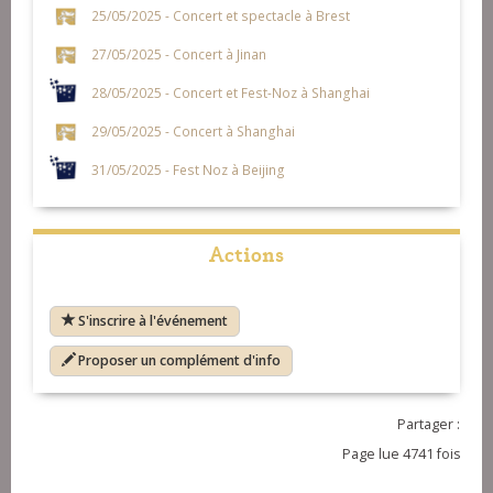
25/05/2025 - Concert et spectacle à Brest
27/05/2025 - Concert à Jinan
28/05/2025 - Concert et Fest-Noz à Shanghai
29/05/2025 - Concert à Shanghai
31/05/2025 - Fest Noz à Beijing
Actions
S'inscrire à l'événement
Proposer un complément d'info
Partager :
Page lue 4741 fois