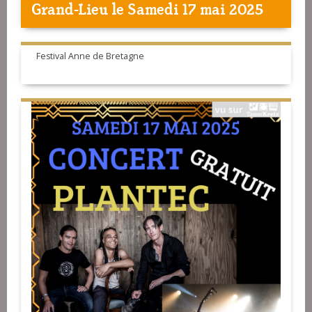
Grand-Lieu
le Samedi 17 mai 2025
Festival Anne de Bretagne