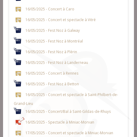
16/05/2025 - Concert à Caro
16/05/2025 - Concert et spectacle à Vitré
16/05/2025 - Fest Noz à Galway
16/05/2025 - Fest Noz à Montréal
16/05/2025 - Fest Noz à Plérin
16/05/2025 - Fest Noz à Landerneau
16/05/2025 - Concert à Rennes
16/05/2025 - Fest Noz à Betton
16/05/2025 - Concert et spectacle à Saint-Philbert-de-
Grand-Lieu
16/05/2025 - Concert/Bal à Saint-Gildas-de-Rhuys
16/05/2025 - Spectacle à Miniac-Morvan
17/05/2025 - Concert et spectacle à Miniac-Morvan