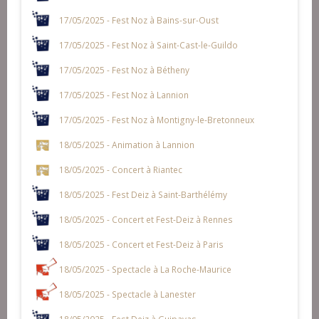
17/05/2025 - Fest Noz à Bains-sur-Oust
17/05/2025 - Fest Noz à Saint-Cast-le-Guildo
17/05/2025 - Fest Noz à Bétheny
17/05/2025 - Fest Noz à Lannion
17/05/2025 - Fest Noz à Montigny-le-Bretonneux
18/05/2025 - Animation à Lannion
18/05/2025 - Concert à Riantec
18/05/2025 - Fest Deiz à Saint-Barthélémy
18/05/2025 - Concert et Fest-Deiz à Rennes
18/05/2025 - Concert et Fest-Deiz à Paris
18/05/2025 - Spectacle à La Roche-Maurice
18/05/2025 - Spectacle à Lanester
18/05/2025 - Fest Deiz à Guipavas