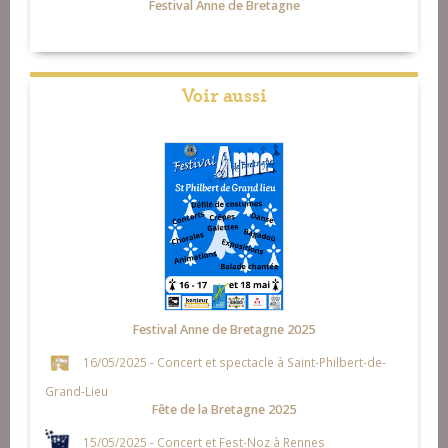
Festival Anne de Bretagne
Voir aussi
Festival Anne de Bretagne 2025
16/05/2025 - Concert et spectacle à Saint-Philbert-de-
Grand-Lieu
Fête de la Bretagne 2025
15/05/2025 - Concert et Fest-Noz à Rennes