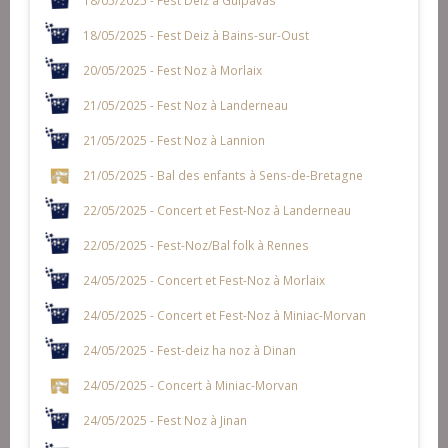
18/05/2025 - Fest Deiz à Bains-sur-Oust
20/05/2025 - Fest Noz à Morlaix
21/05/2025 - Fest Noz à Landerneau
21/05/2025 - Fest Noz à Lannion
21/05/2025 - Bal des enfants à Sens-de-Bretagne
22/05/2025 - Concert et Fest-Noz à Landerneau
22/05/2025 - Fest-Noz/Bal folk à Rennes
24/05/2025 - Concert et Fest-Noz à Morlaix
24/05/2025 - Concert et Fest-Noz à Miniac-Morvan
24/05/2025 - Fest-deiz ha noz à Dinan
24/05/2025 - Concert à Miniac-Morvan
24/05/2025 - Fest Noz à Jinan