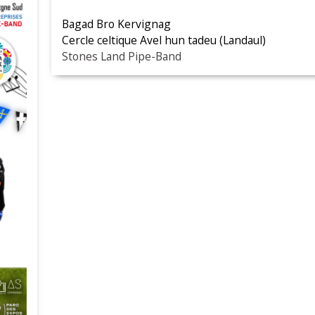
Bagad Bro Kervignag
Cercle celtique Avel hun tadeu (Landaul)
Stones Land Pipe-Band