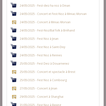
24/05/2025 - Fest-deiz ha noz à Dinan
24/05/2025 - Concert et Fest-Noz à Miniac-Morvan
24/05/2025 - Concert à Miniac-Morvan
24/05/2025 - Fest-Noz/Bal folk à Bréhand
24/05/2025 - Fest Noz à Jinan
24/05/2025 - Fest Noz à Saint-Divy
24/05/2025 - Fest Noz à Rennes
25/05/2025 - Fest Deiz à Douarnenez
25/05/2025 - Concert et spectacle à Brest
25/05/2025 - Fest Noz à Combourg
27/05/2025 - Concert à Jinan
29/05/2025 - Concert à Shanghai
31/05/2025 - Fest Noz à Beijing