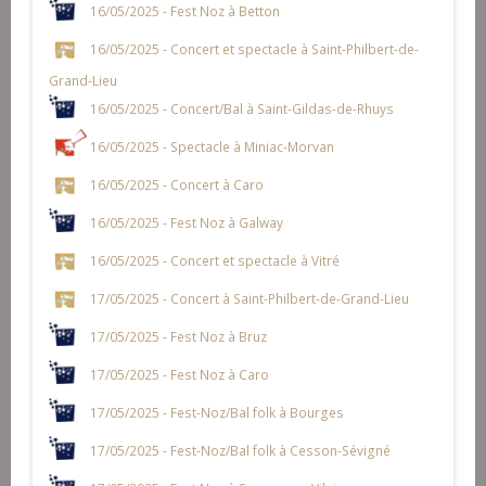
16/05/2025 - Fest Noz à Betton
16/05/2025 - Concert et spectacle à Saint-Philbert-de-
Grand-Lieu
16/05/2025 - Concert/Bal à Saint-Gildas-de-Rhuys
16/05/2025 - Spectacle à Miniac-Morvan
16/05/2025 - Concert à Caro
16/05/2025 - Fest Noz à Galway
16/05/2025 - Concert et spectacle à Vitré
17/05/2025 - Concert à Saint-Philbert-de-Grand-Lieu
17/05/2025 - Fest Noz à Bruz
17/05/2025 - Fest Noz à Caro
17/05/2025 - Fest-Noz/Bal folk à Bourges
17/05/2025 - Fest-Noz/Bal folk à Cesson-Sévigné