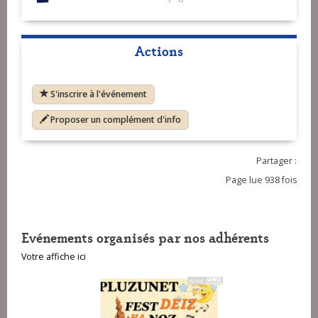
Actions
S'inscrire à l'événement
Proposer un complément d'info
Partager :
Page lue 938 fois
Evénements organisés par nos adhérents
Votre affiche ici