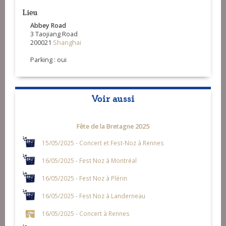
Lieu
Abbey Road
3 Taojiang Road
200021
Shanghai
Parking : oui
Voir aussi
Fête de la Bretagne 2025
15/05/2025 - Concert et Fest-Noz à Rennes
16/05/2025 - Fest Noz à Montréal
16/05/2025 - Fest Noz à Plérin
16/05/2025 - Fest Noz à Landerneau
16/05/2025 - Concert à Rennes