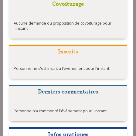
Covoiturage
Aucune demande ou proposition de covoiturage pour
l'instant.
Inscrits
Personne ne s'est inscrit à l'événement pour l'instant.
Derniers commentaires
Personne n'a commenté l'événement pour l'instant.
Infos pratiques