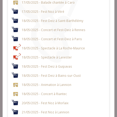
17/05/2025 - Balade chantée à Caro
17/05/2025 - Fest Noz à Vitré
18/05/2025 - Fest Deiz à Saint-Barthélémy
18/05/2025 - Concert et Fest-Deiz à Rennes
18/05/2025 - Concert et Fest-Deiz à Paris
18/05/2025 - Spectacle à La Roche-Maurice
18/05/2025 - Spectacle à Lanester
18/05/2025 - Fest Deiz à Guipavas
18/05/2025 - Fest Deiz à Bains-sur-Oust
18/05/2025 - Animation à Lannion
18/05/2025 - Concert à Riantec
20/05/2025 - Fest Noz à Morlaix
21/05/2025 - Fest Noz à Lannion