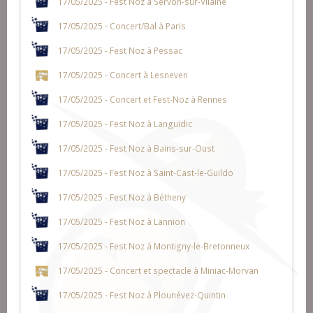
17/05/2025 - Fest Noz à Servon-sur-Vilaine
17/05/2025 - Concert/Bal à Paris
17/05/2025 - Fest Noz à Pessac
17/05/2025 - Concert à Lesneven
17/05/2025 - Concert et Fest-Noz à Rennes
17/05/2025 - Fest Noz à Languidic
17/05/2025 - Fest Noz à Bains-sur-Oust
17/05/2025 - Fest Noz à Saint-Cast-le-Guildo
17/05/2025 - Fest Noz à Bétheny
17/05/2025 - Fest Noz à Lannion
17/05/2025 - Fest Noz à Montigny-le-Bretonneux
17/05/2025 - Concert et spectacle à Miniac-Morvan
17/05/2025 - Fest Noz à Plounévez-Quintin