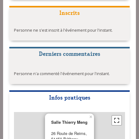
Inscrits
Personne ne s'est inscrit à l'événement pour l'instant.
Derniers commentaires
Personne n'a commenté l'événement pour l'instant.
Infos pratiques
×
Salle Thierry Meng
26 Route de Reims,
51450 Bétheny