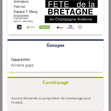
Groupes
Gwaremm
Arrière pays
Covoiturage
Aucune demande ou proposition de covoiturage pour
l'instant.