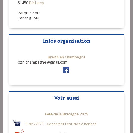
51450
Bétheny
Parquet : oui
Parking : oui
Infos organisation
Breizh en Champagne
bzh.champagne@gmail.com
Voir aussi
Fête de la Bretagne 2025
15/05/2025 - Concert et Fest-Noz à Rennes