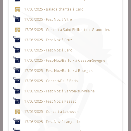
17/05/2025 - Balade chantée à Caro
17/05/2025 - Fest Noz à Vitré
17/05/2025 - Concert à Saint-Philbert-de-Grand-Lieu
17/05/2025 - Fest Noz à Bruz
17/05/2025 - Fest Noz à Caro
17/05/2025 - Fest-Noz/Bal folk à Cesson-Sévigné
17/05/2025 - Fest-Noz/Bal folk à Bourges
17/05/2025 - Concert/Bal à Paris
17/05/2025 - Fest Noz à Servon-sur-Vilaine
17/05/2025 - Fest Noz à Pessac
17/05/2025 - Concert à Lesneven
17/05/2025 - Fest Noz à Languidic