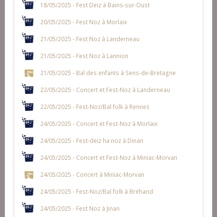
18/05/2025 - Fest Deiz à Bains-sur-Oust
20/05/2025 - Fest Noz à Morlaix
21/05/2025 - Fest Noz à Landerneau
21/05/2025 - Fest Noz à Lannion
21/05/2025 - Bal des enfants à Sens-de-Bretagne
22/05/2025 - Concert et Fest-Noz à Landerneau
22/05/2025 - Fest-Noz/Bal folk à Rennes
24/05/2025 - Concert et Fest-Noz à Morlaix
24/05/2025 - Fest-deiz ha noz à Dinan
24/05/2025 - Concert et Fest-Noz à Miniac-Morvan
24/05/2025 - Concert à Miniac-Morvan
24/05/2025 - Fest-Noz/Bal folk à Bréhand
24/05/2025 - Fest Noz à Jinan