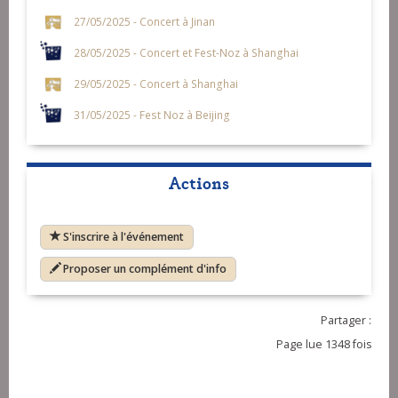
27/05/2025 - Concert à Jinan
28/05/2025 - Concert et Fest-Noz à Shanghai
29/05/2025 - Concert à Shanghai
31/05/2025 - Fest Noz à Beijing
Actions
S'inscrire à l'événement
Proposer un complément d'info
Partager :
Page lue 1348 fois