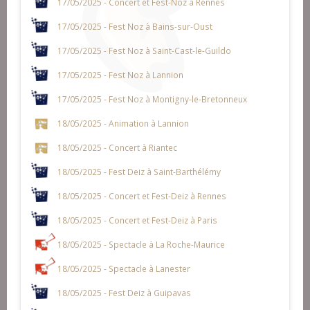
17/05/2025 - Concert et Fest-Noz à Rennes
17/05/2025 - Fest Noz à Bains-sur-Oust
17/05/2025 - Fest Noz à Saint-Cast-le-Guildo
17/05/2025 - Fest Noz à Lannion
17/05/2025 - Fest Noz à Montigny-le-Bretonneux
18/05/2025 - Animation à Lannion
18/05/2025 - Concert à Riantec
18/05/2025 - Fest Deiz à Saint-Barthélémy
18/05/2025 - Concert et Fest-Deiz à Rennes
18/05/2025 - Concert et Fest-Deiz à Paris
18/05/2025 - Spectacle à La Roche-Maurice
18/05/2025 - Spectacle à Lanester
18/05/2025 - Fest Deiz à Guipavas