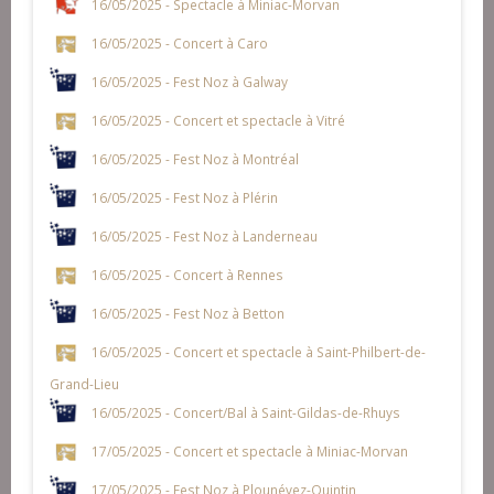
16/05/2025 - Spectacle à Miniac-Morvan
16/05/2025 - Concert à Caro
16/05/2025 - Fest Noz à Galway
16/05/2025 - Concert et spectacle à Vitré
16/05/2025 - Fest Noz à Montréal
16/05/2025 - Fest Noz à Plérin
16/05/2025 - Fest Noz à Landerneau
16/05/2025 - Concert à Rennes
16/05/2025 - Fest Noz à Betton
16/05/2025 - Concert et spectacle à Saint-Philbert-de-
Grand-Lieu
16/05/2025 - Concert/Bal à Saint-Gildas-de-Rhuys
17/05/2025 - Concert et spectacle à Miniac-Morvan
17/05/2025 - Fest Noz à Plounévez-Quintin