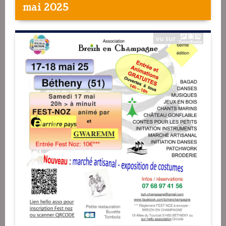
mai 2025