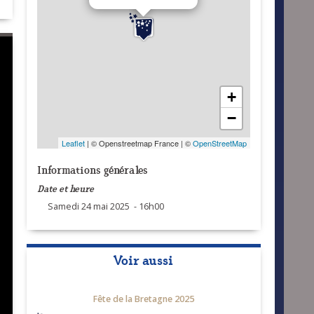
+
−
Leaflet
| © Openstreetmap France | ©
OpenStreetMap
Informations générales
Date et heure
Samedi 24 mai 2025 - 16h00
Voir aussi
Fête de la Bretagne 2025