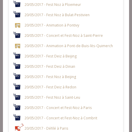
20/05/2017 - Fest Noz à Ploemeur
20/05/2017 - Fest Noz à Bulat-Pestivien
20/05/2017 - Animation à Pontivy
20/05/2017 - Concert et Fest-Noz à Saint-Pierre
20/05/2017 - Animation à Pont-de-Buis-lès-Quimerch
20/05/2017 - Fest Deiz à Beijing
20/05/2017 - Fest Deiz à Dinan
20/05/2017 - Fest Noz à Beijing
20/05/2017 - Fest Deiz à Redon
20/05/2017 - Fest Noz à Saint-Leu
20/05/2017 - Concert et Fest-Noz à Paris
20/05/2017 - Concert et Fest-Noz à Combrit
20/05/2017 - Défilé à Paris