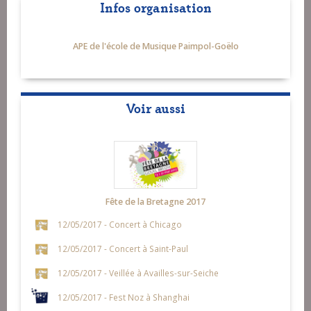
Infos organisation
APE de l'école de Musique Paimpol-Goëlo
Voir aussi
Fête de la Bretagne 2017
12/05/2017 - Concert à Chicago
12/05/2017 - Concert à Saint-Paul
12/05/2017 - Veillée à Availles-sur-Seiche
12/05/2017 - Fest Noz à Shanghai