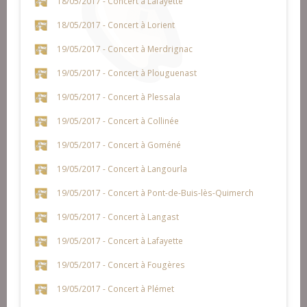
18/05/2017 - Concert à Lafayette
18/05/2017 - Concert à Lorient
19/05/2017 - Concert à Merdrignac
19/05/2017 - Concert à Plouguenast
19/05/2017 - Concert à Plessala
19/05/2017 - Concert à Collinée
19/05/2017 - Concert à Goméné
19/05/2017 - Concert à Langourla
19/05/2017 - Concert à Pont-de-Buis-lès-Quimerch
19/05/2017 - Concert à Langast
19/05/2017 - Concert à Lafayette
19/05/2017 - Concert à Fougères
19/05/2017 - Concert à Plémet