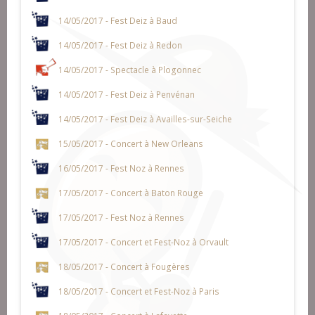
14/05/2017 - Fest Deiz à Baud
14/05/2017 - Fest Deiz à Redon
14/05/2017 - Spectacle à Plogonnec
14/05/2017 - Fest Deiz à Penvénan
14/05/2017 - Fest Deiz à Availles-sur-Seiche
15/05/2017 - Concert à New Orleans
16/05/2017 - Fest Noz à Rennes
17/05/2017 - Concert à Baton Rouge
17/05/2017 - Fest Noz à Rennes
17/05/2017 - Concert et Fest-Noz à Orvault
18/05/2017 - Concert à Fougères
18/05/2017 - Concert et Fest-Noz à Paris