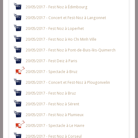
20/05/2017 - Fest Noz à Édimbourg
20/05/2017 - Concert et Fest-Noz à Langonnet
20/05/2017 - Fest Noz à Loperhet
20/05/2017 - Fest Noz à Ho Chi Minh Ville
20/05/2017 - Fest Noz à Pont-de-Buis-lès-Quimerch
20/05/2017 - Fest Deiz à Paris
20/05/2017 - Spectacle à Bruz
20/05/2017 - Concert et Fest-Noz à Plougonvelin
20/05/2017 - Fest Noz à Bruz
20/05/2017 - Fest Noz à Sérent
20/05/2017 - Fest Noz à Plumieux
20/05/2017 - Spectacle à Le Havre
20/05/2017 - Fest Noz à Corseul