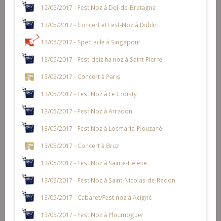
12/05/2017 - Fest Noz à Dol-de-Bretagne
13/05/2017 - Concert et Fest-Noz à Dublin
13/05/2017 - Spectacle à Singapour
13/05/2017 - Fest-deiz ha noz à Saint-Pierre
13/05/2017 - Concert à Paris
13/05/2017 - Fest Noz à Le Croisty
13/05/2017 - Fest Noz à Arradon
13/05/2017 - Fest Noz à Locmaria-Plouzané
13/05/2017 - Concert à Bruz
13/05/2017 - Fest Noz à Sainte-Hélène
13/05/2017 - Fest Noz à Saint-Nicolas-de-Redon
13/05/2017 - Cabaret/Fest-noz à Acigné
13/05/2017 - Fest Noz à Ploumoguer