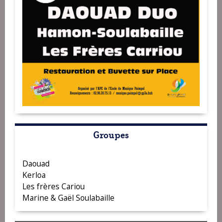
Groupes
Daouad
Kerloa
Les frères Cariou
Marine & Gaël Soulabaille