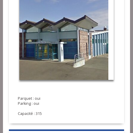
Parquet : oui
Parking : oui
Capacité : 315