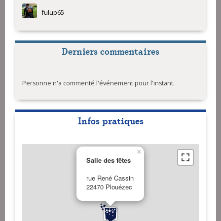
fulup65
Derniers commentaires
Personne n'a commenté l'événement pour l'instant.
Infos pratiques
×
Salle des fêtes
rue René Cassin
22470 Plouézec