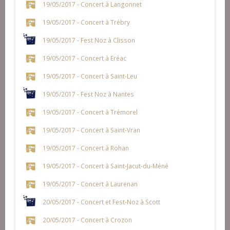
19/05/2017 - Concert à Langonnet
19/05/2017 - Concert à Trébry
19/05/2017 - Fest Noz à Clisson
19/05/2017 - Concert à Eréac
19/05/2017 - Concert à Saint-Leu
19/05/2017 - Fest Noz à Nantes
19/05/2017 - Concert à Trémorel
19/05/2017 - Concert à Saint-Vran
19/05/2017 - Concert à Rohan
19/05/2017 - Concert à Saint-Jacut-du-Méné
19/05/2017 - Concert à Laurenan
20/05/2017 - Concert et Fest-Noz à Scott
20/05/2017 - Concert à Crozon