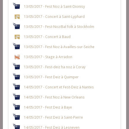
13/05/2017 - Fest Noz à Saint-Dionisy
13/05/2017 - Concert à Saint-Lyphard
13/05/2017 - Fest-Noz/Bal folk à Stockholm
13/05/2017 - Concert à Baud
13/05/2017 - Fest Noz à Availles-sur-Seiche
13/05/2017 - Stage à Arradon
13/05/2017 - Fest-deiz ha noz à Coray
13/05/2017 - Fest Deiz à Quimper
14/05/2017 - Concert et Fest-Deiz à Nantes
14/05/2017 - Fest Noz à New Orleans
14/05/2017 - Fest Deiz à Baye
14/05/2017 - Fest Deiz à Saint-Pierre
14/05/2017 - Fest Deiz à Lesneven