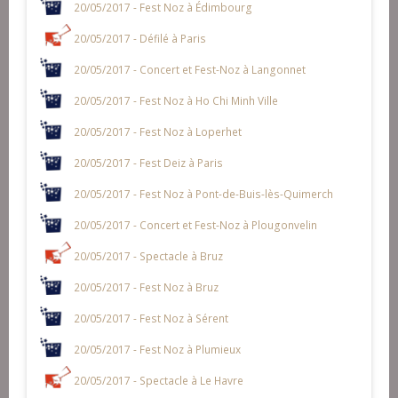
20/05/2017 - Fest Noz à Édimbourg
20/05/2017 - Défilé à Paris
20/05/2017 - Concert et Fest-Noz à Langonnet
20/05/2017 - Fest Noz à Ho Chi Minh Ville
20/05/2017 - Fest Noz à Loperhet
20/05/2017 - Fest Deiz à Paris
20/05/2017 - Fest Noz à Pont-de-Buis-lès-Quimerch
20/05/2017 - Concert et Fest-Noz à Plougonvelin
20/05/2017 - Spectacle à Bruz
20/05/2017 - Fest Noz à Bruz
20/05/2017 - Fest Noz à Sérent
20/05/2017 - Fest Noz à Plumieux
20/05/2017 - Spectacle à Le Havre