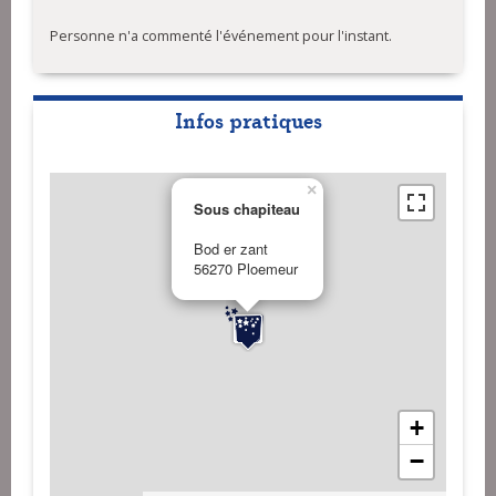
Personne n'a commenté l'événement pour l'instant.
Infos pratiques
×
Sous chapiteau
Bod er zant
56270 Ploemeur
+
−