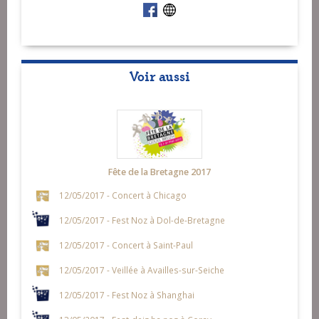
Voir aussi
Fête de la Bretagne 2017
12/05/2017 - Concert à Chicago
12/05/2017 - Fest Noz à Dol-de-Bretagne
12/05/2017 - Concert à Saint-Paul
12/05/2017 - Veillée à Availles-sur-Seiche
12/05/2017 - Fest Noz à Shanghai