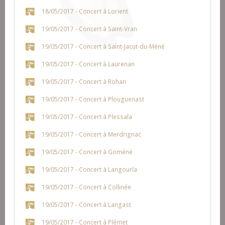
18/05/2017 - Concert à Lorient
19/05/2017 - Concert à Saint-Vran
19/05/2017 - Concert à Saint-Jacut-du-Méné
19/05/2017 - Concert à Laurenan
19/05/2017 - Concert à Rohan
19/05/2017 - Concert à Plouguenast
19/05/2017 - Concert à Plessala
19/05/2017 - Concert à Merdrignac
19/05/2017 - Concert à Goméné
19/05/2017 - Concert à Langourla
19/05/2017 - Concert à Collinée
19/05/2017 - Concert à Langast
19/05/2017 - Concert à Plémet