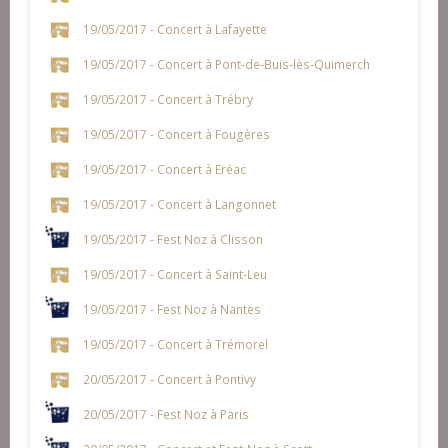
19/05/2017 - Concert à Lafayette
19/05/2017 - Concert à Pont-de-Buis-lès-Quimerch
19/05/2017 - Concert à Trébry
19/05/2017 - Concert à Fougères
19/05/2017 - Concert à Eréac
19/05/2017 - Concert à Langonnet
19/05/2017 - Fest Noz à Clisson
19/05/2017 - Concert à Saint-Leu
19/05/2017 - Fest Noz à Nantes
19/05/2017 - Concert à Trémorel
20/05/2017 - Concert à Pontivy
20/05/2017 - Fest Noz à Paris