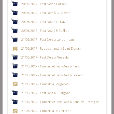
20/05/2017 - Fest Noz à Corseul
20/05/2017 - Fest Deiz à Guipavas
20/05/2017 - Fest Noz à Le Havre
20/05/2017 - Fest Noz à Plédéliac
21/05/2017 - Fest Deiz à Landerneau
21/05/2017 - Repas chanté à Saint-Donan
21/05/2017 - Fest Deiz à Plessala
21/05/2017 - Concert et Fest-Deiz à Paris
21/05/2017 - Concert et Fest-Deiz à Lorient
21/05/2017 - Concert à Fougères
21/05/2017 - Fest Deiz à Huelgoat
21/05/2017 - Concert et Fest-Deiz à Sens-de-Bretagne
21/05/2017 - Concert à Le Tiercent