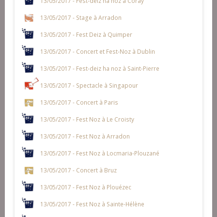
13/05/2017 - Fest-deiz ha noz à Coray
13/05/2017 - Stage à Arradon
13/05/2017 - Fest Deiz à Quimper
13/05/2017 - Concert et Fest-Noz à Dublin
13/05/2017 - Fest-deiz ha noz à Saint-Pierre
13/05/2017 - Spectacle à Singapour
13/05/2017 - Concert à Paris
13/05/2017 - Fest Noz à Le Croisty
13/05/2017 - Fest Noz à Arradon
13/05/2017 - Fest Noz à Locmaria-Plouzané
13/05/2017 - Concert à Bruz
13/05/2017 - Fest Noz à Plouézec
13/05/2017 - Fest Noz à Sainte-Hélène