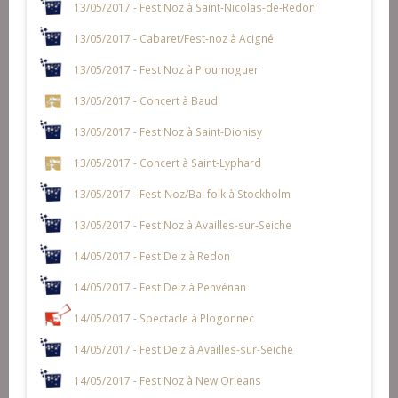
13/05/2017 - Fest Noz à Saint-Nicolas-de-Redon
13/05/2017 - Cabaret/Fest-noz à Acigné
13/05/2017 - Fest Noz à Ploumoguer
13/05/2017 - Concert à Baud
13/05/2017 - Fest Noz à Saint-Dionisy
13/05/2017 - Concert à Saint-Lyphard
13/05/2017 - Fest-Noz/Bal folk à Stockholm
13/05/2017 - Fest Noz à Availles-sur-Seiche
14/05/2017 - Fest Deiz à Redon
14/05/2017 - Fest Deiz à Penvénan
14/05/2017 - Spectacle à Plogonnec
14/05/2017 - Fest Deiz à Availles-sur-Seiche
14/05/2017 - Fest Noz à New Orleans