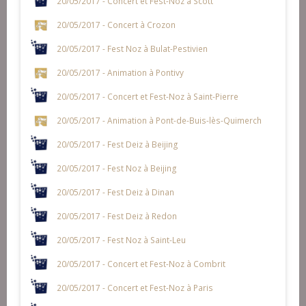
20/05/2017 - Concert et Fest-Noz à Scott
20/05/2017 - Concert à Crozon
20/05/2017 - Fest Noz à Bulat-Pestivien
20/05/2017 - Animation à Pontivy
20/05/2017 - Concert et Fest-Noz à Saint-Pierre
20/05/2017 - Animation à Pont-de-Buis-lès-Quimerch
20/05/2017 - Fest Deiz à Beijing
20/05/2017 - Fest Noz à Beijing
20/05/2017 - Fest Deiz à Dinan
20/05/2017 - Fest Deiz à Redon
20/05/2017 - Fest Noz à Saint-Leu
20/05/2017 - Concert et Fest-Noz à Combrit
20/05/2017 - Concert et Fest-Noz à Paris