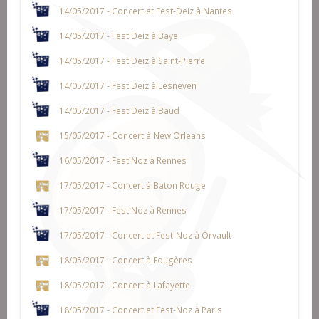
14/05/2017 - Concert et Fest-Deiz à Nantes
14/05/2017 - Fest Deiz à Baye
14/05/2017 - Fest Deiz à Saint-Pierre
14/05/2017 - Fest Deiz à Lesneven
14/05/2017 - Fest Deiz à Baud
15/05/2017 - Concert à New Orleans
16/05/2017 - Fest Noz à Rennes
17/05/2017 - Concert à Baton Rouge
17/05/2017 - Fest Noz à Rennes
17/05/2017 - Concert et Fest-Noz à Orvault
18/05/2017 - Concert à Fougères
18/05/2017 - Concert à Lafayette
18/05/2017 - Concert et Fest-Noz à Paris