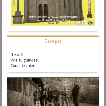
Groupes
Il est 4h
Vire au guindeau
Coup de chien