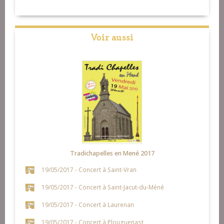
Voir aussi
Tradichapelles en Mené 2017
19/05/2017 - Concert à Saint-Vran
19/05/2017 - Concert à Saint-Jacut-du-Méné
19/05/2017 - Concert à Laurenan
19/05/2017 - Concert à Plouguenast