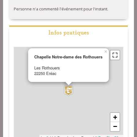
Personne n'a commenté l'événement pour l'instant.
Infos pratiques
×
Chapelle Notre-dame des Rothouers
Les Rothouers
22250 Eréac
+
−