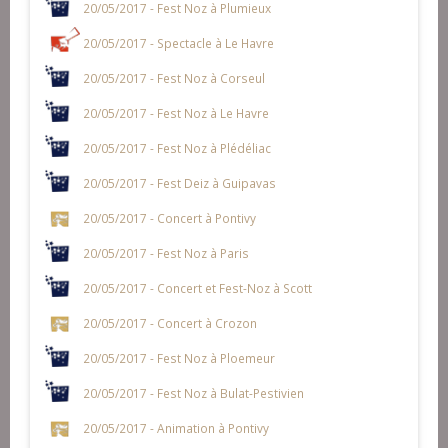
20/05/2017 - Fest Noz à Plumieux
20/05/2017 - Spectacle à Le Havre
20/05/2017 - Fest Noz à Corseul
20/05/2017 - Fest Noz à Le Havre
20/05/2017 - Fest Noz à Plédéliac
20/05/2017 - Fest Deiz à Guipavas
20/05/2017 - Concert à Pontivy
20/05/2017 - Fest Noz à Paris
20/05/2017 - Concert et Fest-Noz à Scott
20/05/2017 - Concert à Crozon
20/05/2017 - Fest Noz à Ploemeur
20/05/2017 - Fest Noz à Bulat-Pestivien
20/05/2017 - Animation à Pontivy