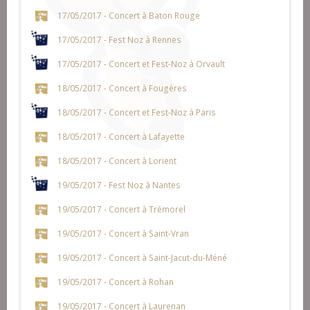
17/05/2017 - Concert à Baton Rouge
17/05/2017 - Fest Noz à Rennes
17/05/2017 - Concert et Fest-Noz à Orvault
18/05/2017 - Concert à Fougères
18/05/2017 - Concert et Fest-Noz à Paris
18/05/2017 - Concert à Lafayette
18/05/2017 - Concert à Lorient
19/05/2017 - Fest Noz à Nantes
19/05/2017 - Concert à Trémorel
19/05/2017 - Concert à Saint-Vran
19/05/2017 - Concert à Saint-Jacut-du-Méné
19/05/2017 - Concert à Rohan
19/05/2017 - Concert à Laurenan