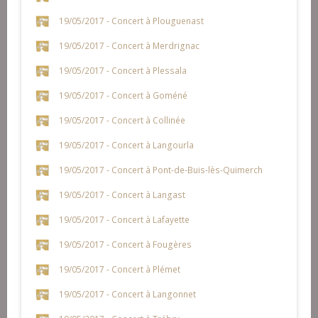
19/05/2017 - Concert à Plouguenast
19/05/2017 - Concert à Merdrignac
19/05/2017 - Concert à Plessala
19/05/2017 - Concert à Goméné
19/05/2017 - Concert à Collinée
19/05/2017 - Concert à Langourla
19/05/2017 - Concert à Pont-de-Buis-lès-Quimerch
19/05/2017 - Concert à Langast
19/05/2017 - Concert à Lafayette
19/05/2017 - Concert à Fougères
19/05/2017 - Concert à Plémet
19/05/2017 - Concert à Langonnet