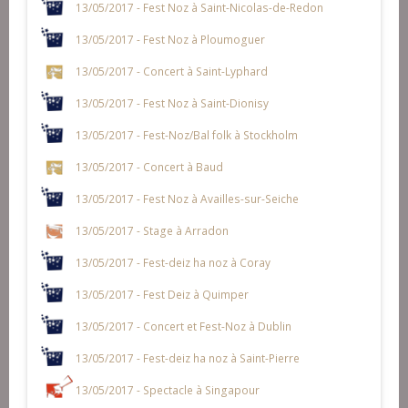
13/05/2017 - Fest Noz à Saint-Nicolas-de-Redon
13/05/2017 - Fest Noz à Ploumoguer
13/05/2017 - Concert à Saint-Lyphard
13/05/2017 - Fest Noz à Saint-Dionisy
13/05/2017 - Fest-Noz/Bal folk à Stockholm
13/05/2017 - Concert à Baud
13/05/2017 - Fest Noz à Availles-sur-Seiche
13/05/2017 - Stage à Arradon
13/05/2017 - Fest-deiz ha noz à Coray
13/05/2017 - Fest Deiz à Quimper
13/05/2017 - Concert et Fest-Noz à Dublin
13/05/2017 - Fest-deiz ha noz à Saint-Pierre
13/05/2017 - Spectacle à Singapour