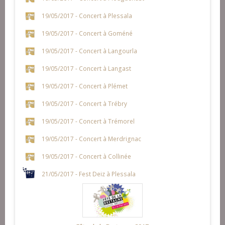
19/05/2017 - Concert à Plessala
19/05/2017 - Concert à Goméné
19/05/2017 - Concert à Langourla
19/05/2017 - Concert à Langast
19/05/2017 - Concert à Plémet
19/05/2017 - Concert à Trébry
19/05/2017 - Concert à Trémorel
19/05/2017 - Concert à Merdrignac
19/05/2017 - Concert à Collinée
21/05/2017 - Fest Deiz à Plessala