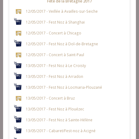
Fête de la Bretagne 2017
12/05/2017 - Veillée à Availles-sur-Seiche
12/05/2017 - Fest Noz à Shanghai
12/05/2017 - Concert à Chicago
12/05/2017 - Fest Noz à Dol-de-Bretagne
12/05/2017 - Concert à Saint-Paul
13/05/2017 - Fest Noz à Le Croisty
13/05/2017 - Fest Noz à Arradon
13/05/2017 - Fest Noz à Locmaria-Plouzané
13/05/2017 - Concert à Bruz
13/05/2017 - Fest Noz à Plouézec
13/05/2017 - Fest Noz à Sainte-Hélène
13/05/2017 - Cabaret/Fest-noz à Acigné