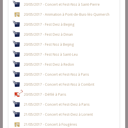
20/05/2017 - Concert et Fest-Noz à Saint-Pierre
20/05/2017 - Animation à Pont-de-Buis-lès-Quimerch
20/05/2017 - Fest Deiz à Beijing
20/05/2017 - Fest Deiz à Dinan
20/05/2017 - Fest Noz à Beijing
20/05/2017 - Fest Noz à Saint-Leu
20/05/2017 - Fest Deiz à Redon
20/05/2017 - Concert et Fest-Noz à Paris
20/05/2017 - Concert et Fest-Noz à Combrit
20/05/2017 - Défilé à Paris
21/05/2017 - Concert et Fest-Deiz à Paris
21/05/2017 - Concert et Fest-Deiz à Lorient
21/05/2017 - Concert à Fougères