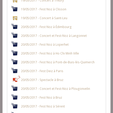
19/05/2017 - Concert à Trébry
19/05/2017 - Fest Noz à Clisson
19/05/2017 - Concert à Saint-Leu
20/05/2017 - Fest Noz à Édimbourg
20/05/2017 - Concert et Fest-Noz à Langonnet
20/05/2017 - Fest Noz à Loperhet
20/05/2017 - Fest Noz à Ho Chi Minh Ville
20/05/2017 - Fest Noz à Pont-de-Buis-lès-Quimerch
20/05/2017 - Fest Deiz à Paris
20/05/2017 - Spectacle à Bruz
20/05/2017 - Concert et Fest-Noz à Plougonvelin
20/05/2017 - Fest Noz à Bruz
20/05/2017 - Fest Noz à Sérent