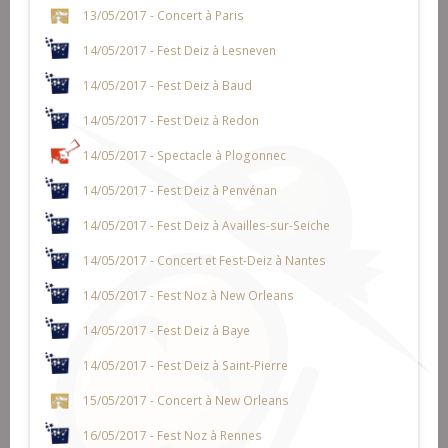
13/05/2017 - Concert à Paris
14/05/2017 - Fest Deiz à Lesneven
14/05/2017 - Fest Deiz à Baud
14/05/2017 - Fest Deiz à Redon
14/05/2017 - Spectacle à Plogonnec
14/05/2017 - Fest Deiz à Penvénan
14/05/2017 - Fest Deiz à Availles-sur-Seiche
14/05/2017 - Concert et Fest-Deiz à Nantes
14/05/2017 - Fest Noz à New Orleans
14/05/2017 - Fest Deiz à Baye
14/05/2017 - Fest Deiz à Saint-Pierre
15/05/2017 - Concert à New Orleans
16/05/2017 - Fest Noz à Rennes