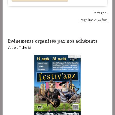
Partager :
Page lue 2174 fois
Evénements organisés par nos adhérents
Votre affiche ici