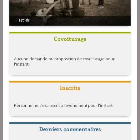
Il est 4h
Covoiturage
Aucune demande ou proposition de covoiturage pour
l'instant.
Inscrits
Personne ne s'est inscrit à l'événement pour l'instant.
Derniers commentaires