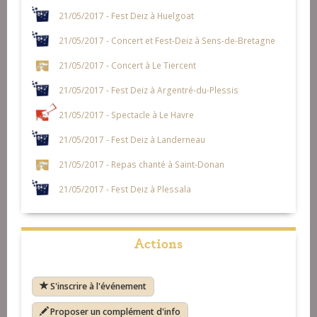
21/05/2017 - Fest Deiz à Huelgoat
21/05/2017 - Concert et Fest-Deiz à Sens-de-Bretagne
21/05/2017 - Concert à Le Tiercent
21/05/2017 - Fest Deiz à Argentré-du-Plessis
21/05/2017 - Spectacle à Le Havre
21/05/2017 - Fest Deiz à Landerneau
21/05/2017 - Repas chanté à Saint-Donan
21/05/2017 - Fest Deiz à Plessala
Actions
S'inscrire à l'événement
Proposer un complément d'info