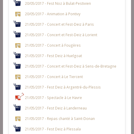
20/05/2017 - Fest Noz à Bulat-Pestivien
20/05/2017 - Animation à Pontivy
21/05/2017 - Concert et Fest-Deiz à Paris
21/05/2017 - Concert et Fest-Deiz à Lorient
21/05/2017 - Concert à Fougères
21/05/2017 - Fest Deiz à Huelgoat
21/05/2017 - Concert et Fest-Deiz à Sens-de-Bretagne
21/05/2017 - Concert à Le Tiercent
21/05/2017 - Fest Deiz à Argentré-du-Plessis
21/05/2017 - Spectacle à Le Havre
21/05/2017 - Fest Deiz à Landerneau
21/05/2017 - Repas chanté à Saint-Donan
21/05/2017 - Fest Deiz à Plessala