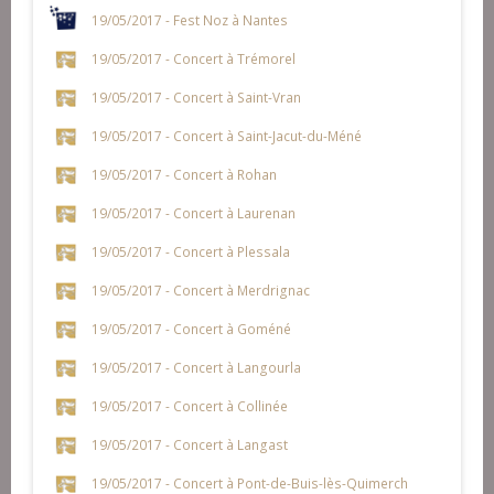
19/05/2017 - Fest Noz à Nantes
19/05/2017 - Concert à Trémorel
19/05/2017 - Concert à Saint-Vran
19/05/2017 - Concert à Saint-Jacut-du-Méné
19/05/2017 - Concert à Rohan
19/05/2017 - Concert à Laurenan
19/05/2017 - Concert à Plessala
19/05/2017 - Concert à Merdrignac
19/05/2017 - Concert à Goméné
19/05/2017 - Concert à Langourla
19/05/2017 - Concert à Collinée
19/05/2017 - Concert à Langast
19/05/2017 - Concert à Pont-de-Buis-lès-Quimerch