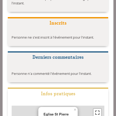
l'instant.
Inscrits
Personne ne s'est inscrit à l'événement pour l'instant.
Derniers commentaires
Personne n'a commenté l'événement pour l'instant.
Infos pratiques
×
Eglise St Pierre