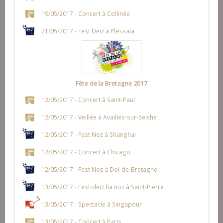
19/05/2017 - Concert à Collinée
21/05/2017 - Fest Deiz à Plessala
Fête de la Bretagne 2017
12/05/2017 - Concert à Saint-Paul
12/05/2017 - Veillée à Availles-sur-Seiche
12/05/2017 - Fest Noz à Shanghai
12/05/2017 - Concert à Chicago
12/05/2017 - Fest Noz à Dol-de-Bretagne
13/05/2017 - Fest-deiz ha noz à Saint-Pierre
13/05/2017 - Spectacle à Singapour
13/05/2017 - Concert à Paris