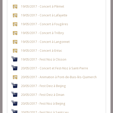
19/05/2017 - Concert à Plémet
19/05/2017 - Concert à Lafayette
19/05/2017 - Concert à Fougères
19/05/2017 - Concert à Trébry
19/05/2017 - Concert à Langonnet
19/05/2017 - Concert à Eréac
19/05/2017 - Fest Noz à Clisson
20/05/2017 - Concert et Fest-Noz à Saint-Pierre
20/05/2017 - Animation à Pont-de-Buis-lès-Quimerch
20/05/2017 - Fest Deiz à Beijing
20/05/2017 - Fest Deiz à Dinan
20/05/2017 - Fest Noz à Beijing
20/05/2017 - Fest Noz à Saint-Leu