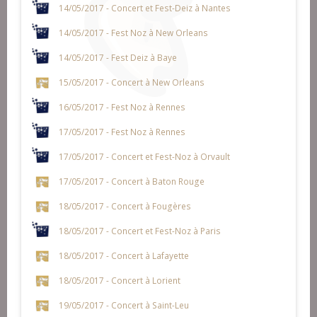
14/05/2017 - Concert et Fest-Deiz à Nantes
14/05/2017 - Fest Noz à New Orleans
14/05/2017 - Fest Deiz à Baye
15/05/2017 - Concert à New Orleans
16/05/2017 - Fest Noz à Rennes
17/05/2017 - Fest Noz à Rennes
17/05/2017 - Concert et Fest-Noz à Orvault
17/05/2017 - Concert à Baton Rouge
18/05/2017 - Concert à Fougères
18/05/2017 - Concert et Fest-Noz à Paris
18/05/2017 - Concert à Lafayette
18/05/2017 - Concert à Lorient
19/05/2017 - Concert à Saint-Leu