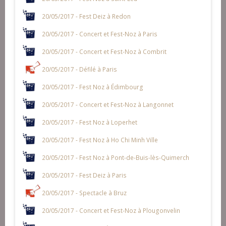
20/05/2017 - Fest Deiz à Redon
20/05/2017 - Concert et Fest-Noz à Paris
20/05/2017 - Concert et Fest-Noz à Combrit
20/05/2017 - Défilé à Paris
20/05/2017 - Fest Noz à Édimbourg
20/05/2017 - Concert et Fest-Noz à Langonnet
20/05/2017 - Fest Noz à Loperhet
20/05/2017 - Fest Noz à Ho Chi Minh Ville
20/05/2017 - Fest Noz à Pont-de-Buis-lès-Quimerch
20/05/2017 - Fest Deiz à Paris
20/05/2017 - Spectacle à Bruz
20/05/2017 - Concert et Fest-Noz à Plougonvelin