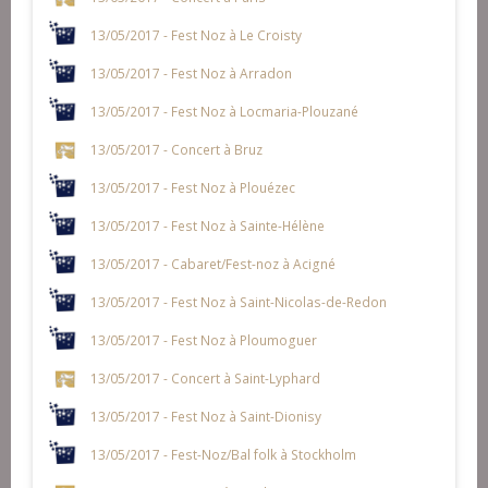
13/05/2017 - Fest Noz à Le Croisty
13/05/2017 - Fest Noz à Arradon
13/05/2017 - Fest Noz à Locmaria-Plouzané
13/05/2017 - Concert à Bruz
13/05/2017 - Fest Noz à Plouézec
13/05/2017 - Fest Noz à Sainte-Hélène
13/05/2017 - Cabaret/Fest-noz à Acigné
13/05/2017 - Fest Noz à Saint-Nicolas-de-Redon
13/05/2017 - Fest Noz à Ploumoguer
13/05/2017 - Concert à Saint-Lyphard
13/05/2017 - Fest Noz à Saint-Dionisy
13/05/2017 - Fest-Noz/Bal folk à Stockholm