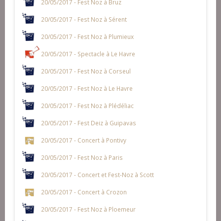
20/05/2017 - Fest Noz à Bruz
20/05/2017 - Fest Noz à Sérent
20/05/2017 - Fest Noz à Plumieux
20/05/2017 - Spectacle à Le Havre
20/05/2017 - Fest Noz à Corseul
20/05/2017 - Fest Noz à Le Havre
20/05/2017 - Fest Noz à Plédéliac
20/05/2017 - Fest Deiz à Guipavas
20/05/2017 - Concert à Pontivy
20/05/2017 - Fest Noz à Paris
20/05/2017 - Concert et Fest-Noz à Scott
20/05/2017 - Concert à Crozon
20/05/2017 - Fest Noz à Ploemeur