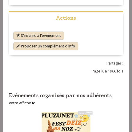
Actions
S'inscrire à l'événement
Proposer un complément d'info
Partager :
Page lue 1966 fois
Evénements organisés par nos adhérents
Votre affiche ici