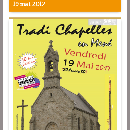
19 mai 2017