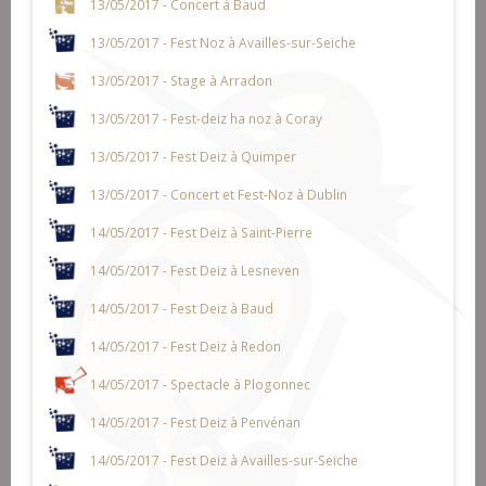
13/05/2017 - Concert à Baud
13/05/2017 - Fest Noz à Availles-sur-Seiche
13/05/2017 - Stage à Arradon
13/05/2017 - Fest-deiz ha noz à Coray
13/05/2017 - Fest Deiz à Quimper
13/05/2017 - Concert et Fest-Noz à Dublin
14/05/2017 - Fest Deiz à Saint-Pierre
14/05/2017 - Fest Deiz à Lesneven
14/05/2017 - Fest Deiz à Baud
14/05/2017 - Fest Deiz à Redon
14/05/2017 - Spectacle à Plogonnec
14/05/2017 - Fest Deiz à Penvénan
14/05/2017 - Fest Deiz à Availles-sur-Seiche