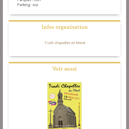
Parking : oui
Infos organisation
Tradi-chapelles en Mené
Voir aussi