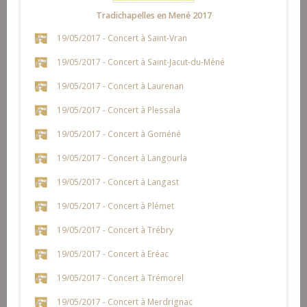
Tradichapelles en Mené 2017
19/05/2017 - Concert à Saint-Vran
19/05/2017 - Concert à Saint-Jacut-du-Méné
19/05/2017 - Concert à Laurenan
19/05/2017 - Concert à Plessala
19/05/2017 - Concert à Goméné
19/05/2017 - Concert à Langourla
19/05/2017 - Concert à Langast
19/05/2017 - Concert à Plémet
19/05/2017 - Concert à Trébry
19/05/2017 - Concert à Eréac
19/05/2017 - Concert à Trémorel
19/05/2017 - Concert à Merdrignac