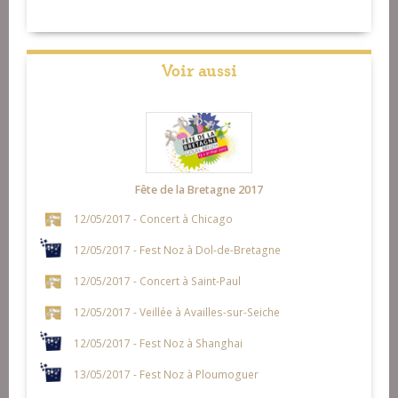
Voir aussi
Fête de la Bretagne 2017
12/05/2017 - Concert à Chicago
12/05/2017 - Fest Noz à Dol-de-Bretagne
12/05/2017 - Concert à Saint-Paul
12/05/2017 - Veillée à Availles-sur-Seiche
12/05/2017 - Fest Noz à Shanghai
13/05/2017 - Fest Noz à Ploumoguer