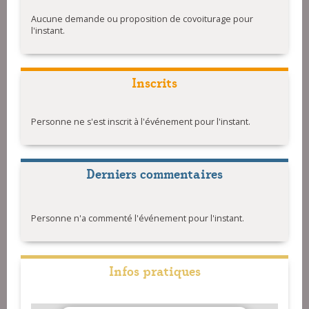
Aucune demande ou proposition de covoiturage pour
l'instant.
Inscrits
Personne ne s'est inscrit à l'événement pour l'instant.
Derniers commentaires
Personne n'a commenté l'événement pour l'instant.
Infos pratiques