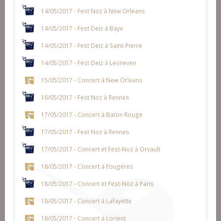
14/05/2017 - Fest Noz à New Orleans
14/05/2017 - Fest Deiz à Baye
14/05/2017 - Fest Deiz à Saint-Pierre
14/05/2017 - Fest Deiz à Lesneven
15/05/2017 - Concert à New Orleans
16/05/2017 - Fest Noz à Rennes
17/05/2017 - Concert à Baton Rouge
17/05/2017 - Fest Noz à Rennes
17/05/2017 - Concert et Fest-Noz à Orvault
18/05/2017 - Concert à Fougères
18/05/2017 - Concert et Fest-Noz à Paris
18/05/2017 - Concert à Lafayette
18/05/2017 - Concert à Lorient