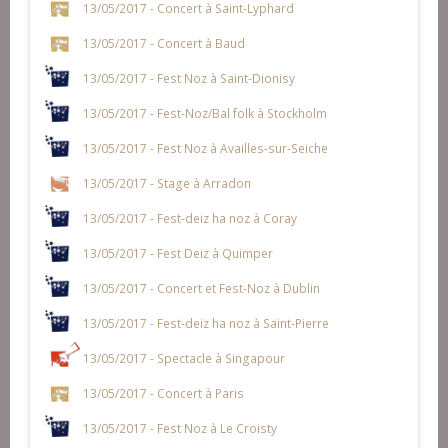
13/05/2017 - Concert à Saint-Lyphard
13/05/2017 - Concert à Baud
13/05/2017 - Fest Noz à Saint-Dionisy
13/05/2017 - Fest-Noz/Bal folk à Stockholm
13/05/2017 - Fest Noz à Availles-sur-Seiche
13/05/2017 - Stage à Arradon
13/05/2017 - Fest-deiz ha noz à Coray
13/05/2017 - Fest Deiz à Quimper
13/05/2017 - Concert et Fest-Noz à Dublin
13/05/2017 - Fest-deiz ha noz à Saint-Pierre
13/05/2017 - Spectacle à Singapour
13/05/2017 - Concert à Paris
13/05/2017 - Fest Noz à Le Croisty