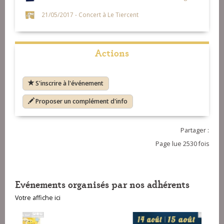
21/05/2017 - Concert à Le Tiercent
Actions
S'inscrire à l'événement
Proposer un complément d'info
Partager :
Page lue 2530 fois
Evénements organisés par nos adhérents
Votre affiche ici