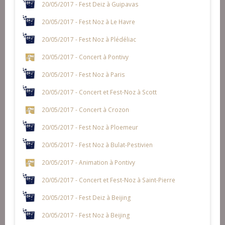
20/05/2017 - Fest Deiz à Guipavas
20/05/2017 - Fest Noz à Le Havre
20/05/2017 - Fest Noz à Plédéliac
20/05/2017 - Concert à Pontivy
20/05/2017 - Fest Noz à Paris
20/05/2017 - Concert et Fest-Noz à Scott
20/05/2017 - Concert à Crozon
20/05/2017 - Fest Noz à Ploemeur
20/05/2017 - Fest Noz à Bulat-Pestivien
20/05/2017 - Animation à Pontivy
20/05/2017 - Concert et Fest-Noz à Saint-Pierre
20/05/2017 - Fest Deiz à Beijing
20/05/2017 - Fest Noz à Beijing