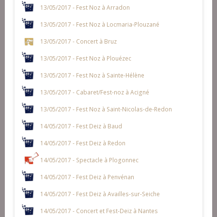
13/05/2017 - Fest Noz à Arradon
13/05/2017 - Fest Noz à Locmaria-Plouzané
13/05/2017 - Concert à Bruz
13/05/2017 - Fest Noz à Plouézec
13/05/2017 - Fest Noz à Sainte-Hélène
13/05/2017 - Cabaret/Fest-noz à Acigné
13/05/2017 - Fest Noz à Saint-Nicolas-de-Redon
14/05/2017 - Fest Deiz à Baud
14/05/2017 - Fest Deiz à Redon
14/05/2017 - Spectacle à Plogonnec
14/05/2017 - Fest Deiz à Penvénan
14/05/2017 - Fest Deiz à Availles-sur-Seiche
14/05/2017 - Concert et Fest-Deiz à Nantes