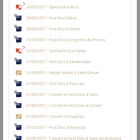
20/05/2017 - Spectacle à Bruz
20/05/2017 - Fest Noz à Bruz
20/05/2017 - Fest Noz à Sérent
21/05/2017 - Fest Deiz à Argentré-du-Plessis
21/05/2017 - Spectacle à Le Havre
21/05/2017 - Fest Deiz à Landerneau
21/05/2017 - Repas chanté à Saint-Donan
21/05/2017 - Fest Deiz à Plessala
21/05/2017 - Concert et Fest-Deiz à Paris
21/05/2017 - Concert et Fest-Deiz à Lorient
21/05/2017 - Concert à Fougères
21/05/2017 - Fest Deiz à Huelgoat
21/05/2017 - Concert et Fest-Deiz à Sens-de-Bretagne