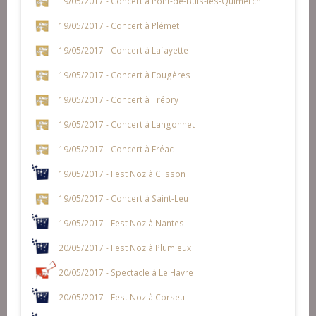
19/05/2017 - Concert à Pont-de-Buis-lès-Quimerch
19/05/2017 - Concert à Plémet
19/05/2017 - Concert à Lafayette
19/05/2017 - Concert à Fougères
19/05/2017 - Concert à Trébry
19/05/2017 - Concert à Langonnet
19/05/2017 - Concert à Eréac
19/05/2017 - Fest Noz à Clisson
19/05/2017 - Concert à Saint-Leu
19/05/2017 - Fest Noz à Nantes
20/05/2017 - Fest Noz à Plumieux
20/05/2017 - Spectacle à Le Havre
20/05/2017 - Fest Noz à Corseul