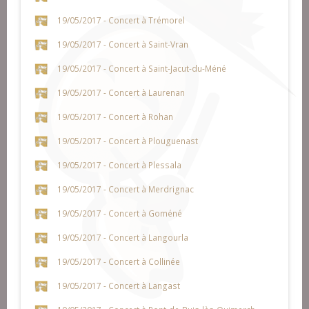
19/05/2017 - Concert à Trémorel
19/05/2017 - Concert à Saint-Vran
19/05/2017 - Concert à Saint-Jacut-du-Méné
19/05/2017 - Concert à Laurenan
19/05/2017 - Concert à Rohan
19/05/2017 - Concert à Plouguenast
19/05/2017 - Concert à Plessala
19/05/2017 - Concert à Merdrignac
19/05/2017 - Concert à Goméné
19/05/2017 - Concert à Langourla
19/05/2017 - Concert à Collinée
19/05/2017 - Concert à Langast