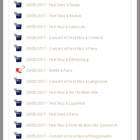
20/05/2017 - Fest Deiz à Dinan
20/05/2017 - Fest Deiz à Redon
20/05/2017 - Fest Noz à Saint-Leu
20/05/2017 - Concert et Fest-Noz à Combrit
20/05/2017 - Concert et Fest-Noz à Paris
20/05/2017 - Fest Noz à Édimbourg
20/05/2017 - Défilé à Paris
20/05/2017 - Concert et Fest-Noz à Langonnet
20/05/2017 - Fest Noz à Ho Chi Minh Ville
20/05/2017 - Fest Noz à Loperhet
20/05/2017 - Fest Deiz à Paris
20/05/2017 - Fest Noz à Pont-de-Buis-lès-Quimerch
20/05/2017 - Concert et Fest-Noz à Plougonvelin