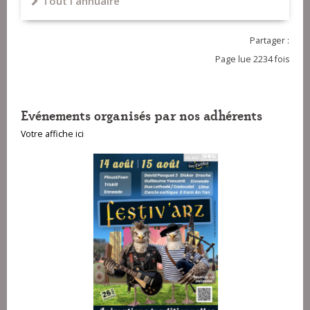
Tout l'annuaire
Partager :
Page lue 2234 fois
Evénements organisés par nos adhérents
Votre affiche ici