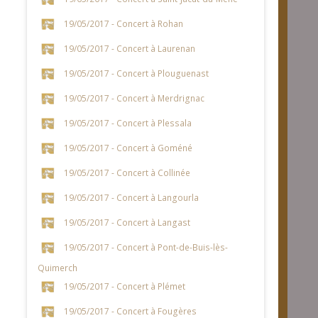
19/05/2017 - Concert à Rohan
19/05/2017 - Concert à Laurenan
19/05/2017 - Concert à Plouguenast
19/05/2017 - Concert à Merdrignac
19/05/2017 - Concert à Plessala
19/05/2017 - Concert à Goméné
19/05/2017 - Concert à Collinée
19/05/2017 - Concert à Langourla
19/05/2017 - Concert à Langast
19/05/2017 - Concert à Pont-de-Buis-lès-
Quimerch
19/05/2017 - Concert à Plémet
19/05/2017 - Concert à Fougères