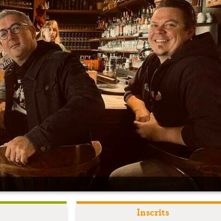
Inscrits