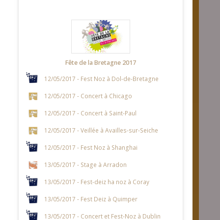
Fête de la Bretagne 2017
12/05/2017 - Fest Noz à Dol-de-Bretagne
12/05/2017 - Concert à Chicago
12/05/2017 - Concert à Saint-Paul
12/05/2017 - Veillée à Availles-sur-Seiche
12/05/2017 - Fest Noz à Shanghai
13/05/2017 - Stage à Arradon
13/05/2017 - Fest-deiz ha noz à Coray
13/05/2017 - Fest Deiz à Quimper
13/05/2017 - Concert et Fest-Noz à Dublin