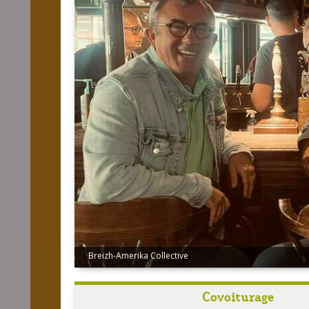
Breizh-Amerika Collective
Covoiturage