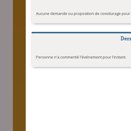
Aucune demande ou proposition de covoiturage pour l'
Der
Personne n'a commenté l'événement pour l'instant.