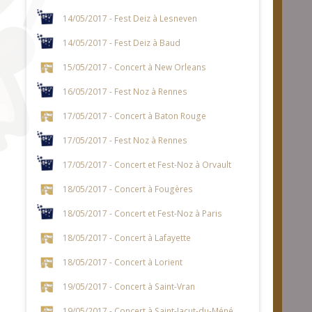
14/05/2017 - Fest Deiz à Lesneven
14/05/2017 - Fest Deiz à Baud
15/05/2017 - Concert à New Orleans
16/05/2017 - Fest Noz à Rennes
17/05/2017 - Concert à Baton Rouge
17/05/2017 - Fest Noz à Rennes
17/05/2017 - Concert et Fest-Noz à Orvault
18/05/2017 - Concert à Fougères
18/05/2017 - Concert et Fest-Noz à Paris
18/05/2017 - Concert à Lafayette
18/05/2017 - Concert à Lorient
19/05/2017 - Concert à Saint-Vran
19/05/2017 - Concert à Saint-Jacut-du-Méné