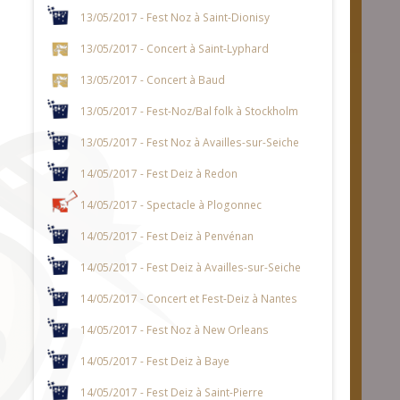
13/05/2017 - Fest Noz à Saint-Dionisy
13/05/2017 - Concert à Saint-Lyphard
13/05/2017 - Concert à Baud
13/05/2017 - Fest-Noz/Bal folk à Stockholm
13/05/2017 - Fest Noz à Availles-sur-Seiche
14/05/2017 - Fest Deiz à Redon
14/05/2017 - Spectacle à Plogonnec
14/05/2017 - Fest Deiz à Penvénan
14/05/2017 - Fest Deiz à Availles-sur-Seiche
14/05/2017 - Concert et Fest-Deiz à Nantes
14/05/2017 - Fest Noz à New Orleans
14/05/2017 - Fest Deiz à Baye
14/05/2017 - Fest Deiz à Saint-Pierre