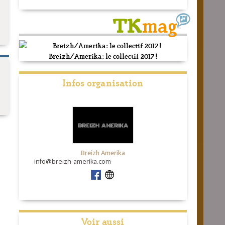
Breizh/Amerika: le collectif 2017 !
Infos organisation
Breizh Amerika
info@breizh-amerika.com
Voir aussi