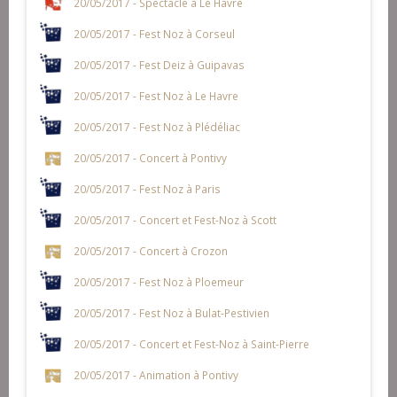
20/05/2017 - Spectacle à Le Havre
20/05/2017 - Fest Noz à Corseul
20/05/2017 - Fest Deiz à Guipavas
20/05/2017 - Fest Noz à Le Havre
20/05/2017 - Fest Noz à Plédéliac
20/05/2017 - Concert à Pontivy
20/05/2017 - Fest Noz à Paris
20/05/2017 - Concert et Fest-Noz à Scott
20/05/2017 - Concert à Crozon
20/05/2017 - Fest Noz à Ploemeur
20/05/2017 - Fest Noz à Bulat-Pestivien
20/05/2017 - Concert et Fest-Noz à Saint-Pierre
20/05/2017 - Animation à Pontivy