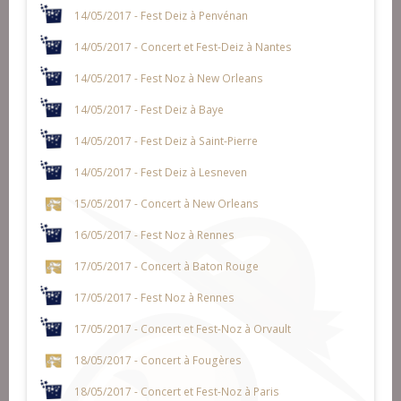
14/05/2017 - Fest Deiz à Penvénan
14/05/2017 - Concert et Fest-Deiz à Nantes
14/05/2017 - Fest Noz à New Orleans
14/05/2017 - Fest Deiz à Baye
14/05/2017 - Fest Deiz à Saint-Pierre
14/05/2017 - Fest Deiz à Lesneven
15/05/2017 - Concert à New Orleans
16/05/2017 - Fest Noz à Rennes
17/05/2017 - Concert à Baton Rouge
17/05/2017 - Fest Noz à Rennes
17/05/2017 - Concert et Fest-Noz à Orvault
18/05/2017 - Concert à Fougères
18/05/2017 - Concert et Fest-Noz à Paris