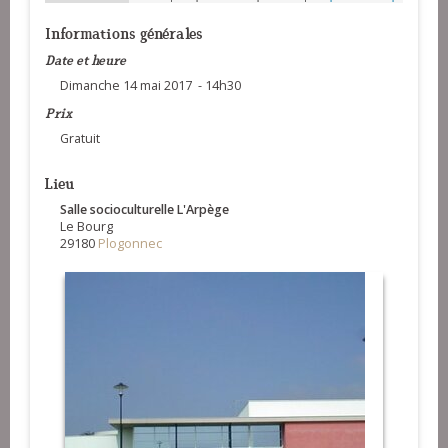
Informations générales
Date et heure
Dimanche 14 mai 2017 - 14h30
Prix
Gratuit
Lieu
Salle socioculturelle L'Arpège
Le Bourg
29180
Plogonnec