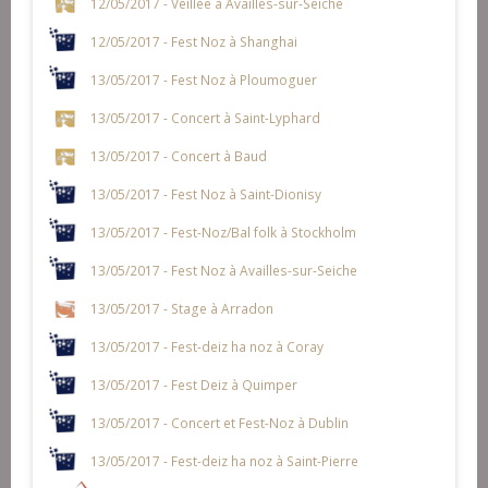
12/05/2017 - Veillée à Availles-sur-Seiche
12/05/2017 - Fest Noz à Shanghai
13/05/2017 - Fest Noz à Ploumoguer
13/05/2017 - Concert à Saint-Lyphard
13/05/2017 - Concert à Baud
13/05/2017 - Fest Noz à Saint-Dionisy
13/05/2017 - Fest-Noz/Bal folk à Stockholm
13/05/2017 - Fest Noz à Availles-sur-Seiche
13/05/2017 - Stage à Arradon
13/05/2017 - Fest-deiz ha noz à Coray
13/05/2017 - Fest Deiz à Quimper
13/05/2017 - Concert et Fest-Noz à Dublin
13/05/2017 - Fest-deiz ha noz à Saint-Pierre