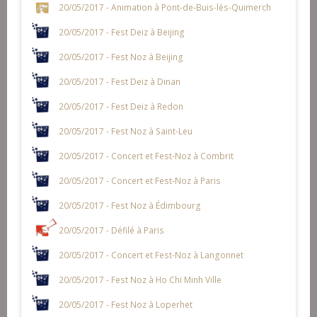
20/05/2017 - Animation à Pont-de-Buis-lès-Quimerch
20/05/2017 - Fest Deiz à Beijing
20/05/2017 - Fest Noz à Beijing
20/05/2017 - Fest Deiz à Dinan
20/05/2017 - Fest Deiz à Redon
20/05/2017 - Fest Noz à Saint-Leu
20/05/2017 - Concert et Fest-Noz à Combrit
20/05/2017 - Concert et Fest-Noz à Paris
20/05/2017 - Fest Noz à Édimbourg
20/05/2017 - Défilé à Paris
20/05/2017 - Concert et Fest-Noz à Langonnet
20/05/2017 - Fest Noz à Ho Chi Minh Ville
20/05/2017 - Fest Noz à Loperhet