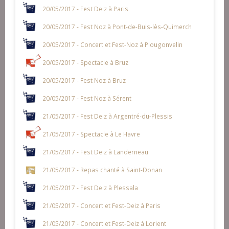
20/05/2017 - Fest Deiz à Paris
20/05/2017 - Fest Noz à Pont-de-Buis-lès-Quimerch
20/05/2017 - Concert et Fest-Noz à Plougonvelin
20/05/2017 - Spectacle à Bruz
20/05/2017 - Fest Noz à Bruz
20/05/2017 - Fest Noz à Sérent
21/05/2017 - Fest Deiz à Argentré-du-Plessis
21/05/2017 - Spectacle à Le Havre
21/05/2017 - Fest Deiz à Landerneau
21/05/2017 - Repas chanté à Saint-Donan
21/05/2017 - Fest Deiz à Plessala
21/05/2017 - Concert et Fest-Deiz à Paris
21/05/2017 - Concert et Fest-Deiz à Lorient