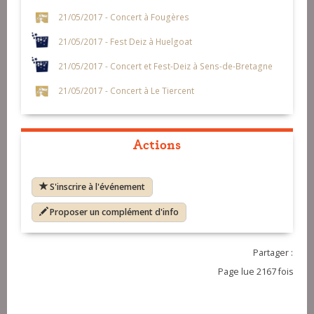
21/05/2017 - Concert à Fougères
21/05/2017 - Fest Deiz à Huelgoat
21/05/2017 - Concert et Fest-Deiz à Sens-de-Bretagne
21/05/2017 - Concert à Le Tiercent
Actions
S'inscrire à l'événement
Proposer un complément d'info
Partager :
Page lue 2167 fois