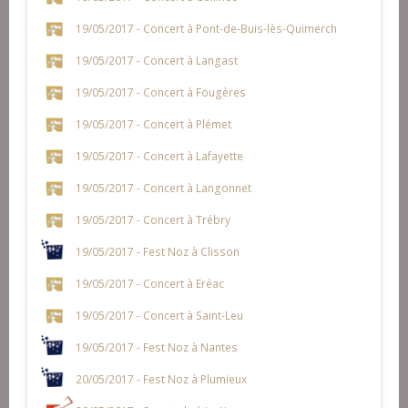
19/05/2017 - Concert à Pont-de-Buis-lès-Quimerch
19/05/2017 - Concert à Langast
19/05/2017 - Concert à Fougères
19/05/2017 - Concert à Plémet
19/05/2017 - Concert à Lafayette
19/05/2017 - Concert à Langonnet
19/05/2017 - Concert à Trébry
19/05/2017 - Fest Noz à Clisson
19/05/2017 - Concert à Eréac
19/05/2017 - Concert à Saint-Leu
19/05/2017 - Fest Noz à Nantes
20/05/2017 - Fest Noz à Plumieux