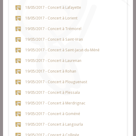
18/05/2017 - Concert à Lafayette
18/05/2017 - Concert à Lorient
19/05/2017 - Concert à Trémorel
19/05/2017 - Concert à Saint-Vran
19/05/2017 - Concert à Saint-Jacut-du-Méné
19/05/2017 - Concert à Laurenan
19/05/2017 - Concert à Rohan
19/05/2017 - Concert à Plouguenast
19/05/2017 - Concert à Plessala
19/05/2017 - Concert à Merdrignac
19/05/2017 - Concert à Goméné
19/05/2017 - Concert à Langourla
19/05/2017 - Concert à Collinée