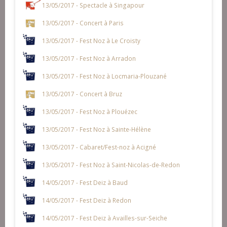
13/05/2017 - Spectacle à Singapour
13/05/2017 - Concert à Paris
13/05/2017 - Fest Noz à Le Croisty
13/05/2017 - Fest Noz à Arradon
13/05/2017 - Fest Noz à Locmaria-Plouzané
13/05/2017 - Concert à Bruz
13/05/2017 - Fest Noz à Plouézec
13/05/2017 - Fest Noz à Sainte-Hélène
13/05/2017 - Cabaret/Fest-noz à Acigné
13/05/2017 - Fest Noz à Saint-Nicolas-de-Redon
14/05/2017 - Fest Deiz à Baud
14/05/2017 - Fest Deiz à Redon
14/05/2017 - Fest Deiz à Availles-sur-Seiche