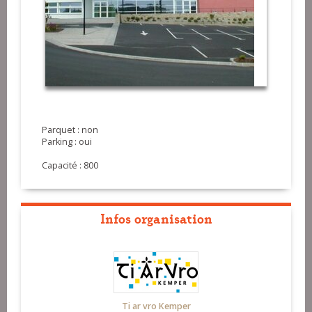
Parquet : non
Parking : oui
Capacité : 800
Infos organisation
Ti ar vro Kemper