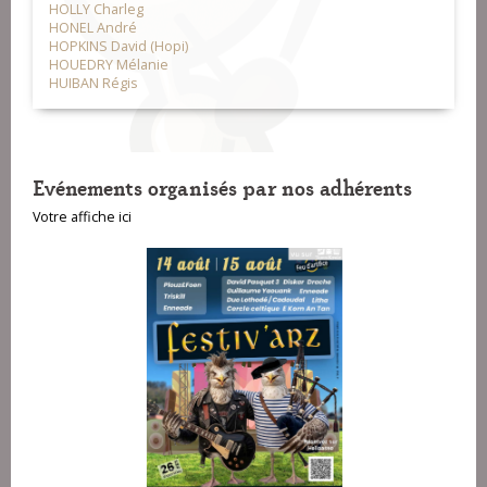
HOLLY Charleg
HONEL André
HOPKINS David (Hopi)
HOUEDRY Mélanie
HUIBAN Régis
Evénements organisés par nos adhérents
Votre affiche ici